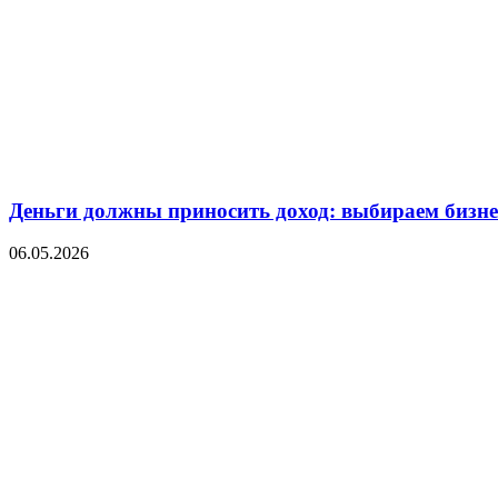
Деньги должны приносить доход: выбираем бизнес
06.05.2026