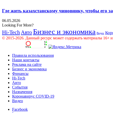
Где жить казахстанскому чиновнику, чтобы его 
06.05.2026
Looking For More?
Бизнес и экономика
Hi-Tech
Авто
Кор
Видео
© 2015-2026. Данный ресурс может содержать материалы 16+ и
Правила использования
Наши контакты
Реклама на сайте
Бизнес и экономика
Финансы
Hi-Tech
Авто
События
Назначения
Коронавирус COVID-19
Видео
Facebook