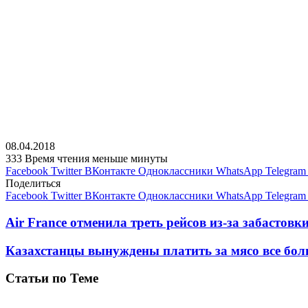
08.04.2018
333
Время чтения меньше минуты
Facebook
Twitter
ВКонтакте
Одноклассники
WhatsApp
Telegram
Поделиться
Facebook
Twitter
ВКонтакте
Одноклассники
WhatsApp
Telegram
Air France отменила треть рейсов из-за забастовк
Казахстанцы вынуждены платить за мясо все бо
Статьи по Теме