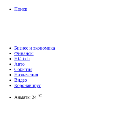
Поиск
Бизнес и экономика
Финансы
Hi-Tech
Авто
События
Назначения
Видео
Коронавирус
℃
Алматы
24