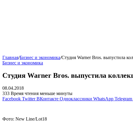
Главная
/
Бизнес и экономика
/
Студия Warner Bros. выпустила ко
Бизнес и экономика
Студия Warner Bros. выпустила коллек
08.04.2018
333
Время чтения меньше минуты
Facebook
Twitter
ВКонтакте
Одноклассники
WhatsApp
Telegram
Фото: New Line/Lot18