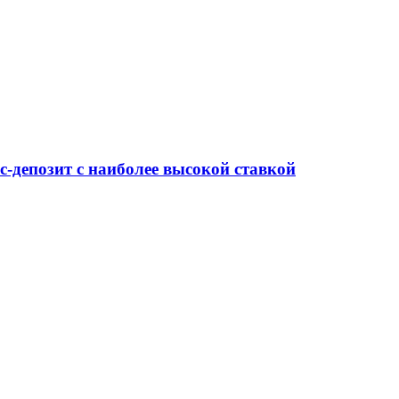
-депозит с наиболее высокой ставкой