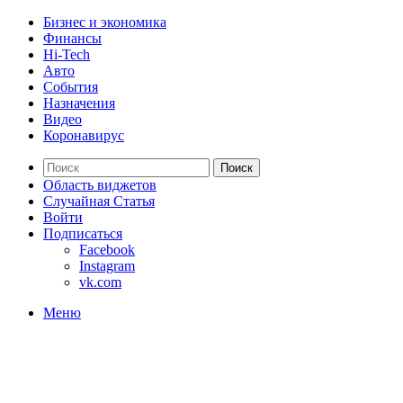
Бизнес и экономика
Финансы
Hi-Tech
Авто
События
Назначения
Видео
Коронавирус
Поиск
Область виджетов
Случайная Статья
Войти
Подписаться
Facebook
Instagram
vk.com
Меню