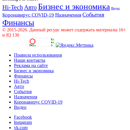
Бизнес и экономика
Hi-Tech
Авто
Видео
События
Назначения
Коронавирус COVID-19
Финансы
© 2015-2026. Данный ресурс может содержать материалы 16+
и IQ 130
Правила использования
Наши контакты
Реклама на сайте
Бизнес и экономика
Финансы
Hi-Tech
Авто
События
Назначения
Коронавирус COVID-19
Видео
Facebook
Instagram
vk.com