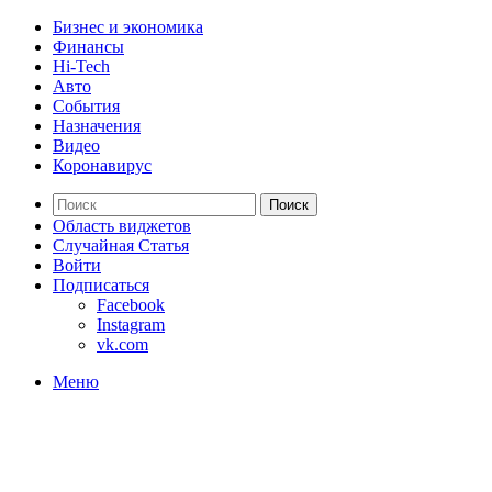
Бизнес и экономика
Финансы
Hi-Tech
Авто
События
Назначения
Видео
Коронавирус
Поиск
Область виджетов
Случайная Статья
Войти
Подписаться
Facebook
Instagram
vk.com
Меню