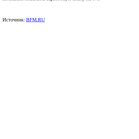
Источник:
BFM.RU