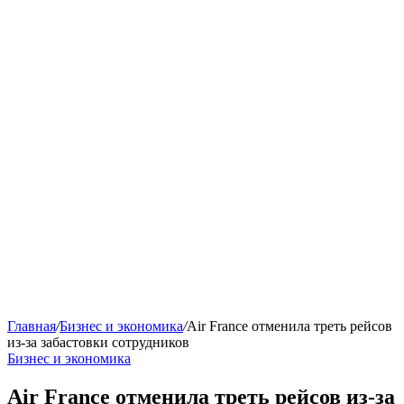
Главная
/
Бизнес и экономика
/
Air France отменила треть рейсов
из-за забастовки сотрудников
Бизнес и экономика
Air France отменила треть рейсов из-за