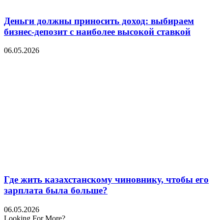
Деньги должны приносить доход: выбираем
бизнес-депозит с наиболее высокой ставкой
06.05.2026
Где жить казахстанскому чиновнику, чтобы его
зарплата была больше?
06.05.2026
Looking For More?