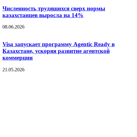
Численность трудящихся сверх нормы
казахстанцев выросла на 14%
08.06.2026
Visa запускает программу Agentic Ready в
Казахстане, ускоряя развитие агентской
коммерции
21.05.2026