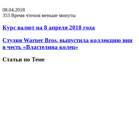
08.04.2018
353
Время чтения меньше минуты
Курс валют на 8 апреля 2018 года
Студия Warner Bros. выпустила коллекцию вин
в честь «Властелина колец»
Статьи по Теме