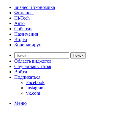
Бизнес и экономика
Финансы
Hi-Tech
Авто
События
Назначения
Видео
Коронавирус
Поиск
Область виджетов
Случайная Статья
Войти
Подписаться
Facebook
Instagram
vk.com
Меню