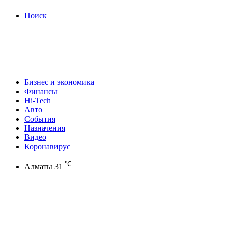
Поиск
Бизнес и экономика
Финансы
Hi-Tech
Авто
События
Назначения
Видео
Коронавирус
℃
Алматы
31