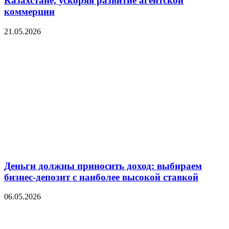
Казахстане, ускоряя развитие агентской
коммерции
21.05.2026
Деньги должны приносить доход: выбираем
бизнес-депозит с наиболее высокой ставкой
06.05.2026