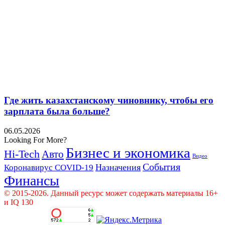
Где жить казахстанскому чиновнику, чтобы его
зарплата была больше?
06.05.2026
Looking For More?
Бизнес и экономика
Hi-Tech
Авто
Видео
События
Назначения
Коронавирус COVID-19
Финансы
© 2015-2026. Данный ресурс может содержать материалы 16+
и IQ 130