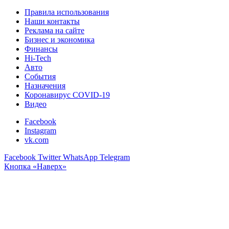
Правила использования
Наши контакты
Реклама на сайте
Бизнес и экономика
Финансы
Hi-Tech
Авто
События
Назначения
Коронавирус COVID-19
Видео
Facebook
Instagram
vk.com
Facebook
Twitter
WhatsApp
Telegram
Кнопка «Наверх»