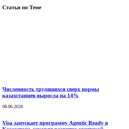
Статьи по Теме
Численность трудящихся сверх нормы
казахстанцев выросла на 14%
08.06.2026
Visa запускает программу Agentic Ready в