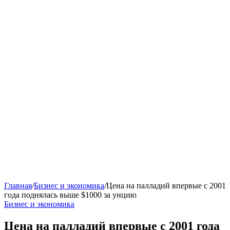
Главная
/
Бизнес и экономика
/
Цена на палладий впервые с 2001
года поднялась выше $1000 за унцию
Бизнес и экономика
Цена на палладий впервые с 2001 года