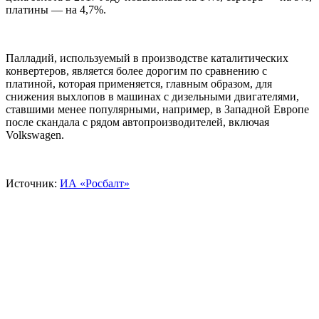
платины — на 4,7%.
Палладий, используемый в производстве каталитических
конвертеров, является более дорогим по сравнению с
платиной, которая применяется, главным образом, для
снижения выхлопов в машинах с дизельными двигателями,
ставшими менее популярными, например, в Западной Европе
после скандала с рядом автопроизводителей, включая
Volkswagen.
Источник:
ИА «Росбалт»