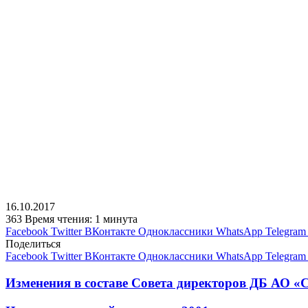
16.10.2017
363
Время чтения: 1 минута
Facebook
Twitter
ВКонтакте
Одноклассники
WhatsApp
Telegram
Поделиться
Facebook
Twitter
ВКонтакте
Одноклассники
WhatsApp
Telegram
Изменения в составе Совета директоров ДБ АО «