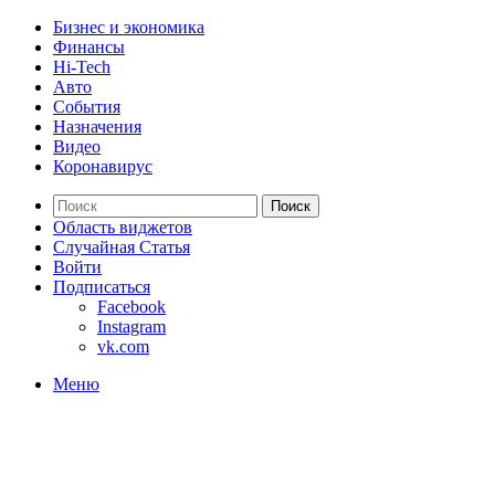
Бизнес и экономика
Финансы
Hi-Tech
Авто
События
Назначения
Видео
Коронавирус
Поиск
Область виджетов
Случайная Статья
Войти
Подписаться
Facebook
Instagram
vk.com
Меню