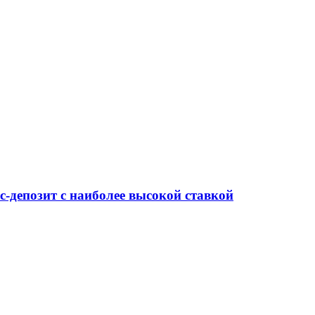
-депозит с наиболее высокой ставкой