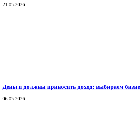
21.05.2026
Деньги должны приносить доход: выбираем бизнес
06.05.2026