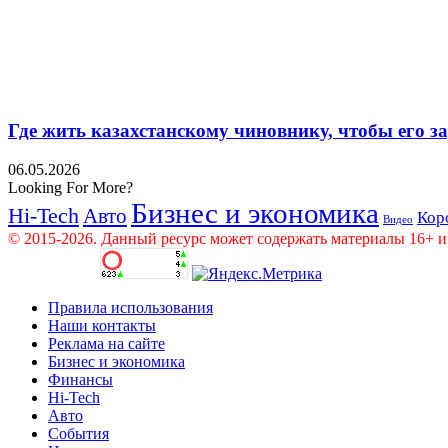
Где жить казахстанскому чиновнику, чтобы его 
06.05.2026
Looking For More?
Бизнес и экономика
Hi-Tech
Авто
Кор
Видео
© 2015-2026. Данный ресурс может содержать материалы 16+ и
Правила использования
Наши контакты
Реклама на сайте
Бизнес и экономика
Финансы
Hi-Tech
Авто
События