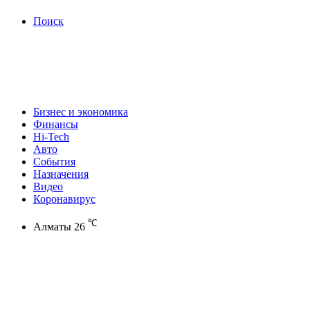
Поиск
Бизнес и экономика
Финансы
Hi-Tech
Авто
События
Назначения
Видео
Коронавирус
℃
Алматы
26