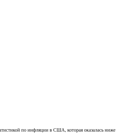
татистикой по инфляции в США, которая оказалась ниже