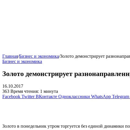
Главная
/
Бизнес и экономика
/
Золото демонстрирует разнонапр
Бизнес и экономика
Золото демонстрирует разнонаправлен
16.10.2017
363
Время чтения: 1 минута
Facebook
Twitter
ВКонтакте
Одноклассники
WhatsApp
Telegram
Золото в понедельник утром торгуется без единой динамики п