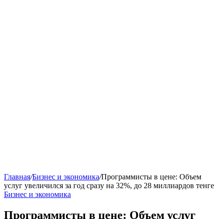
Главная
/
Бизнес и экономика
/
Программисты в цене: Объем
услуг увеличился за год сразу на 32%, до 28 миллиардов тенге
Бизнес и экономика
Программисты в цене: Объем услуг