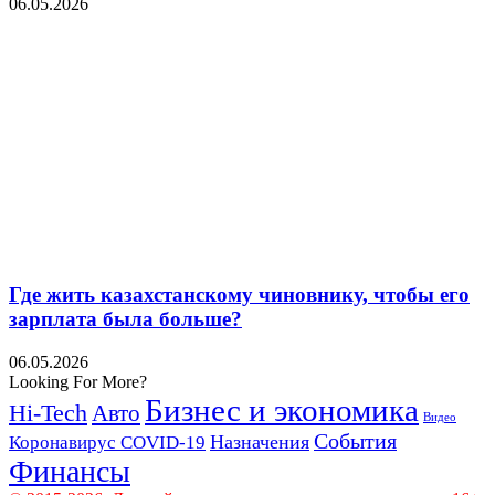
06.05.2026
Где жить казахстанскому чиновнику, чтобы его
зарплата была больше?
06.05.2026
Looking For More?
Бизнес и экономика
Hi-Tech
Авто
Видео
События
Назначения
Коронавирус COVID-19
Финансы