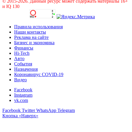
© 2015-2026. Данный ресурс может содержать материалы 16+
и IQ 130
Правила использования
Наши контакты
Реклама на сайте
Бизнес и экономика
Финансы
Hi-Tech
Авто
События
Назначения
Коронавирус COVID-19
Видео
Facebook
Instagram
vk.com
Facebook
Twitter
WhatsApp
Telegram
Кнопка «Наверх»