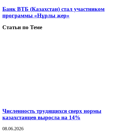
Банк ВТБ (Казахстан) стал участником
программы «Нұрлы жер»
Статьи по Теме
Численность трудящихся сверх нормы
казахстанцев выросла на 14%
08.06.2026