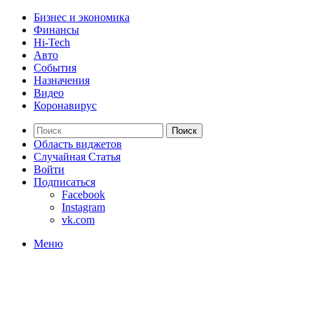
Бизнес и экономика
Финансы
Hi-Tech
Авто
События
Назначения
Видео
Коронавирус
Поиск
Область виджетов
Случайная Статья
Войти
Подписаться
Facebook
Instagram
vk.com
Меню