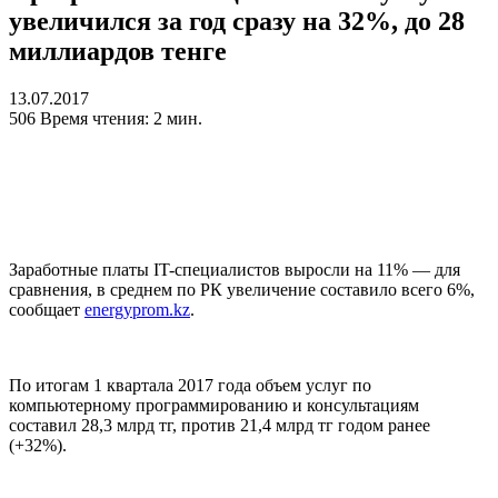
увеличился за год сразу на 32%, до 28
миллиардов тенге
13.07.2017
506
Время чтения: 2 мин.
Заработные платы IT-специалистов выросли на 11% — для
сравнения, в среднем по РК увеличение составило всего 6%,
сообщает
energyprom.kz
.
По итогам 1 квартала 2017 года объем услуг по
компьютерному программированию и консультациям
составил 28,3 млрд тг, против 21,4 млрд тг годом ранее
(+32%).