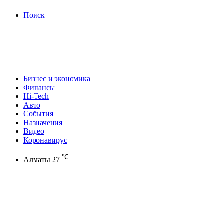
Поиск
Бизнес и экономика
Финансы
Hi-Tech
Авто
События
Назначения
Видео
Коронавирус
℃
Алматы
27