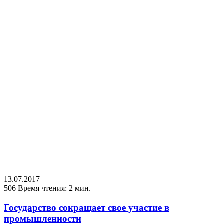
13.07.2017
506
Время чтения: 2 мин.
Государство сокращает свое участие в
промышленности