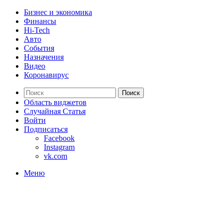
Бизнес и экономика
Финансы
Hi-Tech
Авто
События
Назначения
Видео
Коронавирус
Поиск
Область виджетов
Случайная Статья
Войти
Подписаться
Facebook
Instagram
vk.com
Меню