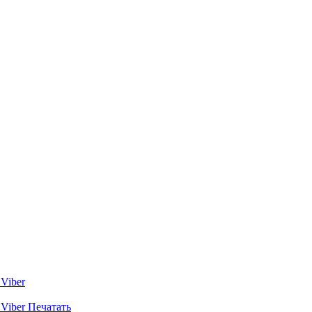
Viber
Viber
Печатать