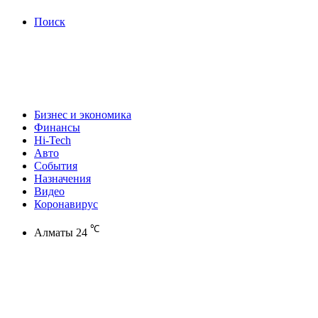
Поиск
Бизнес и экономика
Финансы
Hi-Tech
Авто
События
Назначения
Видео
Коронавирус
℃
Алматы
24