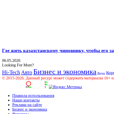
Где жить казахстанскому чиновнику, чтобы его 
06.05.2026
Looking For More?
Бизнес и экономика
Hi-Tech
Авто
Кор
Видео
© 2015-2026. Данный ресурс может содержать материалы 16+ и
Правила использования
Наши контакты
Реклама на сайте
Бизнес и экономика
Финансы