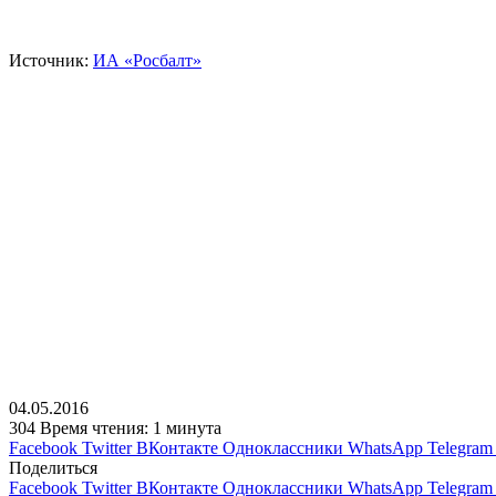
Источник:
ИА «Росбалт»
04.05.2016
304
Время чтения: 1 минута
Facebook
Twitter
ВКонтакте
Одноклассники
WhatsApp
Telegram
Поделиться
Facebook
Twitter
ВКонтакте
Одноклассники
WhatsApp
Telegram