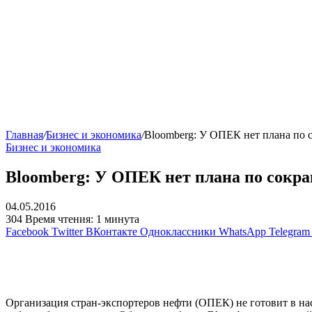
Главная
/
Бизнес и экономика
/
Bloomberg: У ОПЕК нет плана по
Бизнес и экономика
Bloomberg: У ОПЕК нет плана по сокр
04.05.2016
304
Время чтения: 1 минута
Facebook
Twitter
ВКонтакте
Одноклассники
WhatsApp
Telegram
Организация стран-экспортеров нефти (ОПЕК) не готовит в на