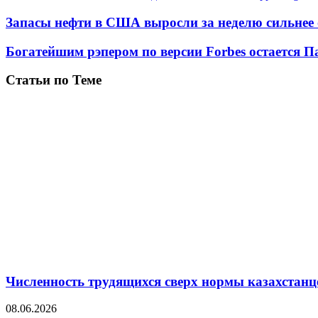
Запасы нефти в США выросли за неделю сильнее
Богатейшим рэпером по версии Forbes остается 
Статьи по Теме
Численность трудящихся сверх нормы казахстанц
08.06.2026