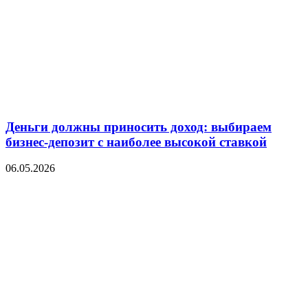
Деньги должны приносить доход: выбираем
бизнес-депозит с наиболее высокой ставкой
06.05.2026