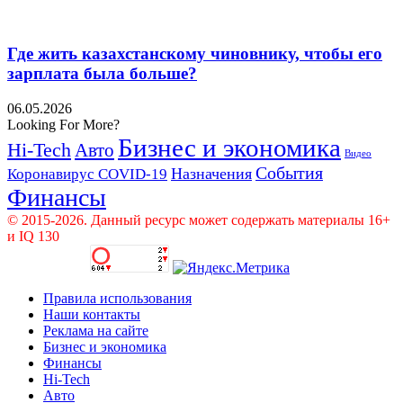
Где жить казахстанскому чиновнику, чтобы его
зарплата была больше?
06.05.2026
Looking For More?
Бизнес и экономика
Hi-Tech
Авто
Видео
События
Назначения
Коронавирус COVID-19
Финансы
© 2015-2026. Данный ресурс может содержать материалы 16+
и IQ 130
Правила использования
Наши контакты
Реклама на сайте
Бизнес и экономика
Финансы
Hi-Tech
Авто