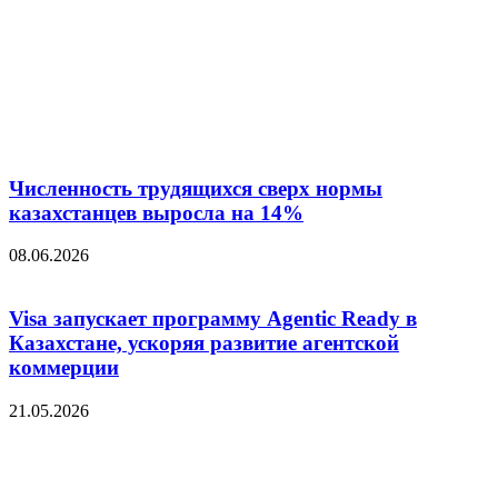
Численность трудящихся сверх нормы
казахстанцев выросла на 14%
08.06.2026
Visa запускает программу Agentic Ready в
Казахстане, ускоряя развитие агентской
коммерции
21.05.2026