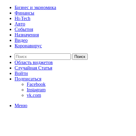
Бизнес и экономика
Финансы
Hi-Tech
Авто
События
Назначения
Видео
Коронавирус
Поиск
Область виджетов
Случайная Статья
Войти
Подписаться
Facebook
Instagram
vk.com
Меню