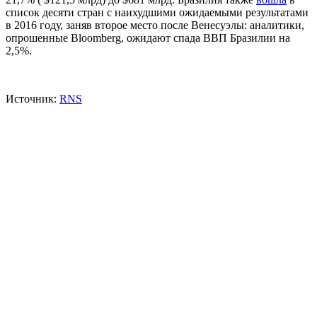
список десяти стран с наихудшими ожидаемыми результатами
в 2016 году, заняв второе место после Венесуэлы: аналитики,
опрошенные Bloomberg, ожидают спада ВВП Бразилии на
2,5%.
Источник:
RNS