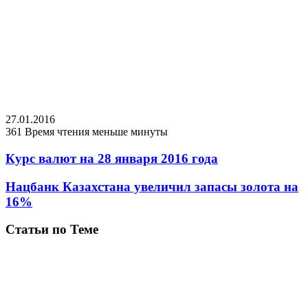
27.01.2016
361
Время чтения меньше минуты
Курс валют на 28 января 2016 года
Нацбанк Казахстана увеличил запасы золота на
16%
Статьи по Теме