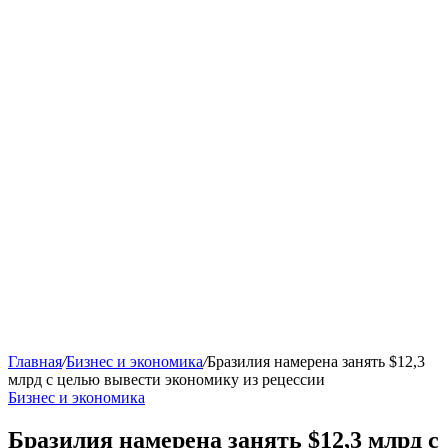
Главная
/
Бизнес и экономика
/
Бразилия намерена занять $12,3
млрд с целью вывести экономику из рецессии
Бизнес и экономика
Бразилия намерена занять $12,3 млрд с