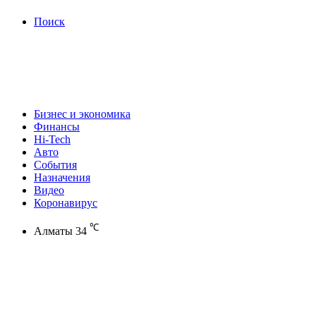
Поиск
Бизнес и экономика
Финансы
Hi-Tech
Авто
События
Назначения
Видео
Коронавирус
℃
Алматы
34