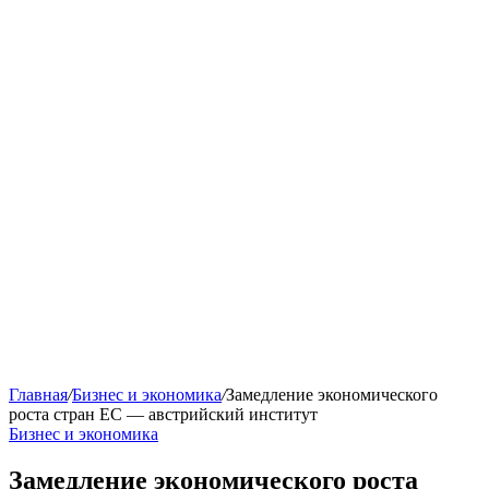
Главная
/
Бизнес и экономика
/
Замедление экономического
роста стран ЕС — австрийский институт
Бизнес и экономика
Замедление экономического роста