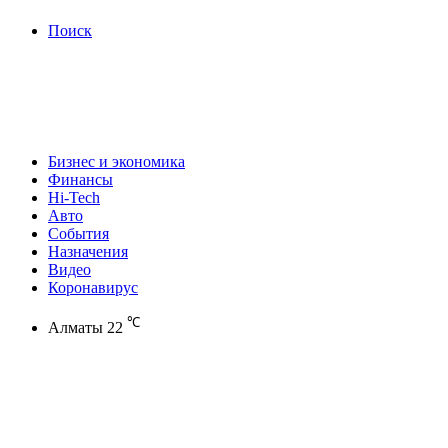
Поиск
Бизнес и экономика
Финансы
Hi-Tech
Авто
События
Назначения
Видео
Коронавирус
℃
Алматы
22