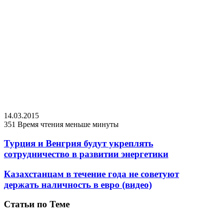
14.03.2015
351
Время чтения меньше минуты
Турция и Венгрия будут укреплять
сотрудничество в развитии энергетики
Казахстанцам в течение года не советуют
держать наличность в евро (видео)
Статьи по Теме