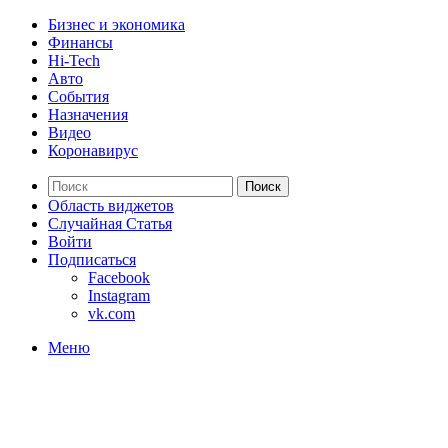
Бизнес и экономика
Финансы
Hi-Tech
Авто
События
Назначения
Видео
Коронавирус
Поиск
Область виджетов
Случайная Статья
Войти
Подписаться
Facebook
Instagram
vk.com
Меню