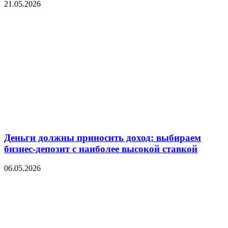
21.05.2026
Деньги должны приносить доход: выбираем
бизнес-депозит с наиболее высокой ставкой
06.05.2026