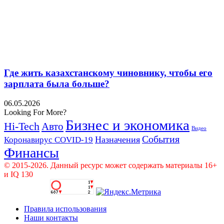
Где жить казахстанскому чиновнику, чтобы его
зарплата была больше?
06.05.2026
Looking For More?
Бизнес и экономика
Hi-Tech
Авто
Видео
События
Назначения
Коронавирус COVID-19
Финансы
© 2015-2026. Данный ресурс может содержать материалы 16+
и IQ 130
Правила использования
Наши контакты