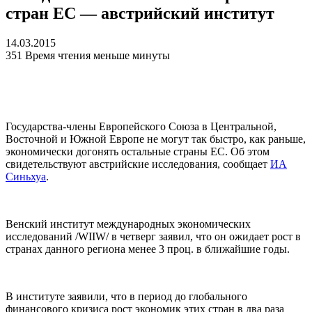
стран ЕС — австрийский институт
14.03.2015
351
Время чтения меньше минуты
Государства-члены Европейского Союза в Центральной,
Восточной и Южной Европе не могут так быстро, как раньше,
экономически догонять остальные страны ЕС. Об этом
свидетельствуют австрийские исследования, сообщает
ИА
Синьхуа
.
Венский институт международных экономических
исследований /WIIW/ в четверг заявил, что он ожидает рост в
странах данного региона менее 3 проц. в ближайшие годы.
В институте заявили, что в период до глобального
финансового кризиса рост экономик этих стран в два раза