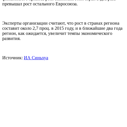
превышал рост остального Евросоюза.
Эксперты организации считают, что рост в странах региона
составит около 2,7 проц. в 2015 году, и в ближайшие два года
регион, как ожидается, увеличит темпы экономического
развития.
Источник:
ИА Синьхуа