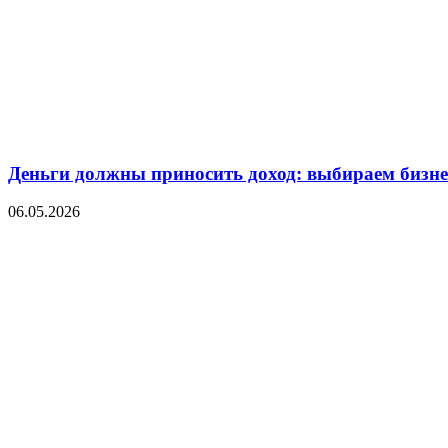
Деньги должны приносить доход: выбираем бизнес
06.05.2026