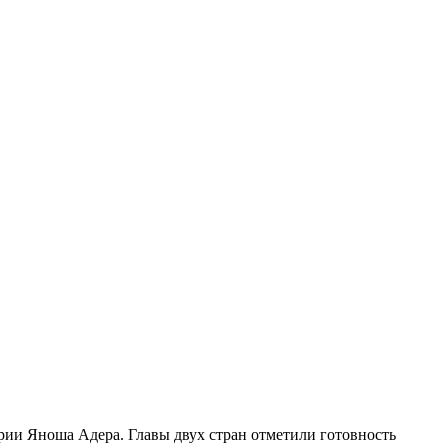
рии Яноша Адера. Главы двух стран отметили готовность