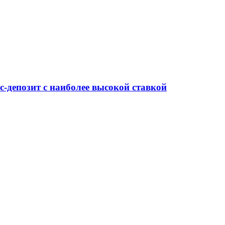
-депозит с наиболее высокой ставкой