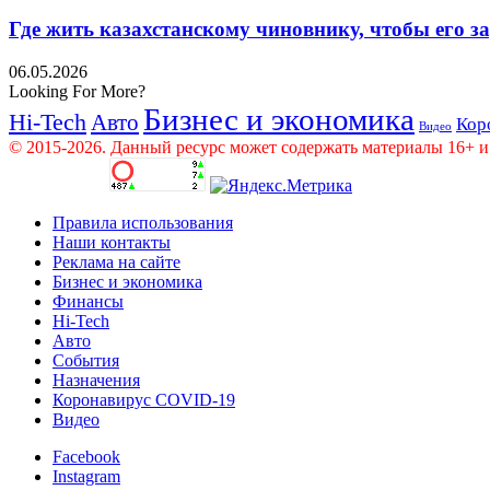
Где жить казахстанскому чиновнику, чтобы его 
06.05.2026
Looking For More?
Бизнес и экономика
Hi-Tech
Авто
Кор
Видео
© 2015-2026. Данный ресурс может содержать материалы 16+ и
Правила использования
Наши контакты
Реклама на сайте
Бизнес и экономика
Финансы
Hi-Tech
Авто
События
Назначения
Коронавирус COVID-19
Видео
Facebook
Instagram