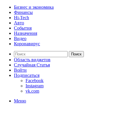
Бизнес и экономика
Финансы
Hi-Tech
Авто
События
Назначения
Видео
Коронавирус
Поиск
Область виджетов
Случайная Статья
Войти
Подписаться
Facebook
Instagram
vk.com
Меню