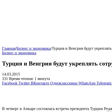
Главная
/
Бизнес и экономика
/
Турция и Венгрия будут укреплять
Бизнес и экономика
Турция и Венгрия будут укреплять сотр
14.03.2015
331
Время чтения: 1 минута
Facebook
Twitter
ВКонтакте
Одноклассники
WhatsApp
Telegram
В четверг в Анкаре состоялась встреча президента Турции Ре