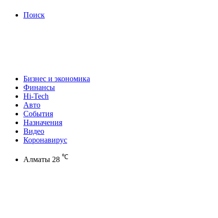
Поиск
Бизнес и экономика
Финансы
Hi-Tech
Авто
События
Назначения
Видео
Коронавирус
℃
Алматы
28