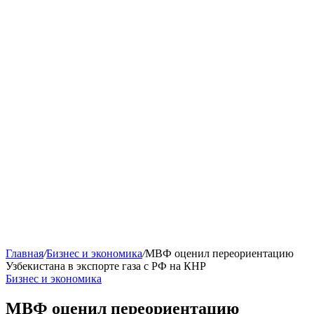
Главная
/
Бизнес и экономика
/
МВФ оценил переориентацию
Узбекистана в экспорте газа с РФ на КНР
Бизнес и экономика
МВФ оценил переориентацию