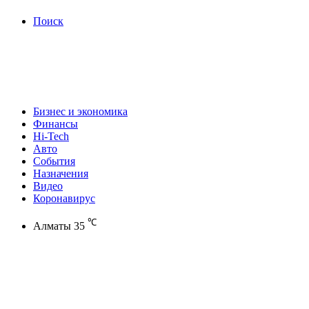
Поиск
Бизнес и экономика
Финансы
Hi-Tech
Авто
События
Назначения
Видео
Коронавирус
℃
Алматы
35