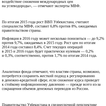
воздействие снижения международных цен
на углеводороды», — отмечают эксперты МВФ.
По итогам 2015 года рост ВВП Узбекистана, считают
специалисты МВФ, составит 6,8% против 8%, ожидаемых
правительством страны.
Инфляция в 2016 году может несколько понизиться — до 9,2%
против 9,7%, ожидаемых в 2015 году. Рост цен по итогам
2014 года составил 8,4%. Счет текущих операций
в 2015 и 2016 годах будет практически нулевым — 0,2%
и 0,3%, соответственно, против 1,7% по итогам 2014 года.
Аналитики фонда отмечают, что властям страны, возможно,
потребуется сохранить жесткий подход к регулированию
в денежно-кредитной сфере, если снижение курса приведет
к стойкому инфляционному давлению — прежде всего из-за
сокращения объемов денежных переводов из России.
Правительство Узбекистана в среднесрочной перспективе