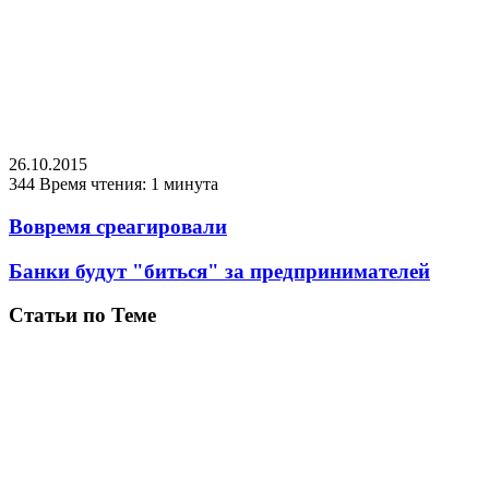
26.10.2015
344
Время чтения: 1 минута
Вовремя среагировали
Банки будут "биться" за предпринимателей
Статьи по Теме