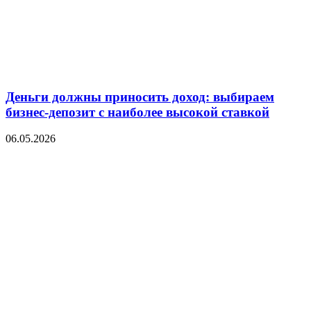
Деньги должны приносить доход: выбираем
бизнес-депозит с наиболее высокой ставкой
06.05.2026