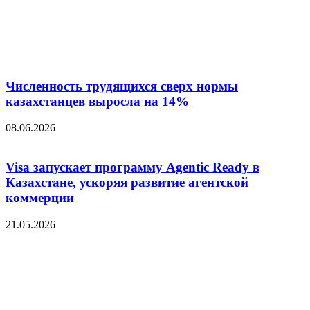
Численность трудящихся сверх нормы
казахстанцев выросла на 14%
08.06.2026
Visa запускает программу Agentic Ready в
Казахстане, ускоряя развитие агентской
коммерции
21.05.2026