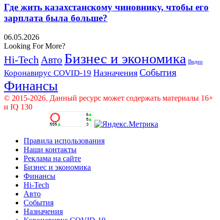
Где жить казахстанскому чиновнику, чтобы его
зарплата была больше?
06.05.2026
Looking For More?
Бизнес и экономика
Hi-Tech
Авто
Видео
События
Назначения
Коронавирус COVID-19
Финансы
© 2015-2026. Данный ресурс может содержать материалы 16+
и IQ 130
Правила использования
Наши контакты
Реклама на сайте
Бизнес и экономика
Финансы
Hi-Tech
Авто
События
Назначения