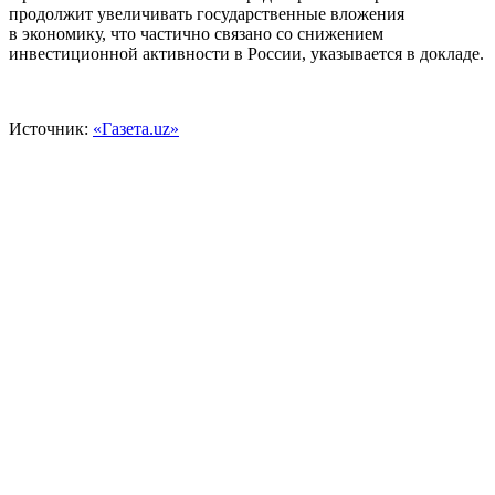
продолжит увеличивать государственные вложения
в экономику, что частично связано со снижением
инвестиционной активности в России, указывается в докладе.
Источник:
«Газета.uz»