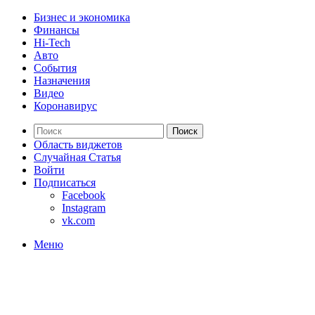
Бизнес и экономика
Финансы
Hi-Tech
Авто
События
Назначения
Видео
Коронавирус
Поиск
Область виджетов
Случайная Статья
Войти
Подписаться
Facebook
Instagram
vk.com
Меню