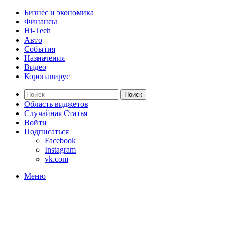
Бизнес и экономика
Финансы
Hi-Tech
Авто
События
Назначения
Видео
Коронавирус
Поиск
Область виджетов
Случайная Статья
Войти
Подписаться
Facebook
Instagram
vk.com
Меню