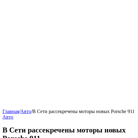
Главная
/
Авто
/
В Сети рассекречены моторы новых Porsche 911
Авто
В Сети рассекречены моторы новых