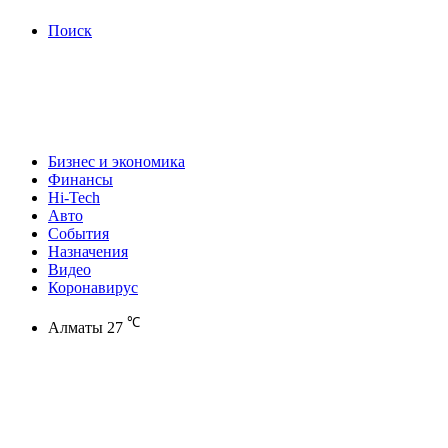
Поиск
Бизнес и экономика
Финансы
Hi-Tech
Авто
События
Назначения
Видео
Коронавирус
℃
Алматы
27