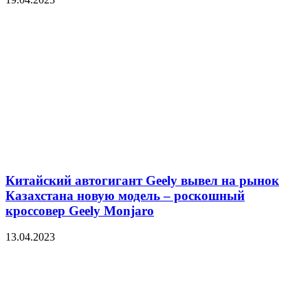
Китайский автогигант Geely вывел на рынок
Казахстана новую модель – роскошный
кроссовер Geely Monjaro
13.04.2023