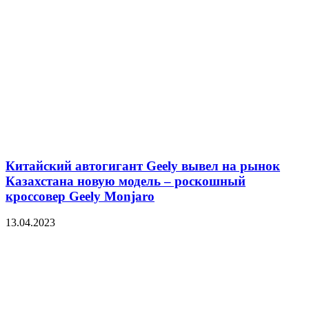
Китайский автогигант Geely вывел на рынок
Казахстана новую модель – роскошный
кроссовер Geely Monjaro
13.04.2023