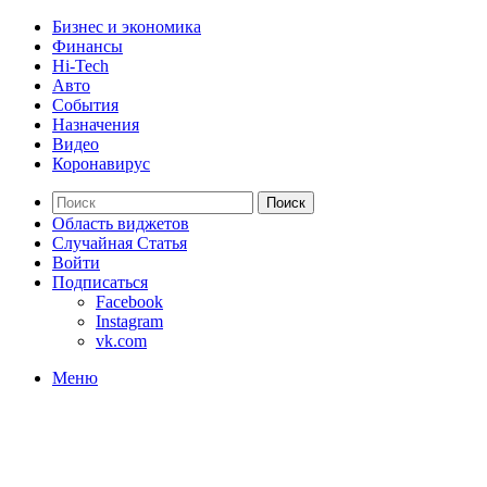
Бизнес и экономика
Финансы
Hi-Tech
Авто
События
Назначения
Видео
Коронавирус
Поиск
Область виджетов
Случайная Статья
Войти
Подписаться
Facebook
Instagram
vk.com
Меню