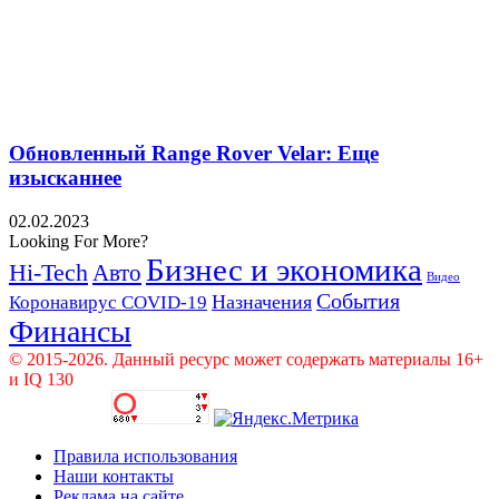
Обновленный Range Rover Velar: Еще
изысканнее
02.02.2023
Looking For More?
Бизнес и экономика
Hi-Tech
Авто
Видео
События
Назначения
Коронавирус COVID-19
Финансы
© 2015-2026. Данный ресурс может содержать материалы 16+
и IQ 130
Правила использования
Наши контакты
Реклама на сайте