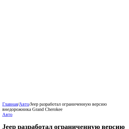
Главная
/
Авто
/
Jeep разработал ограниченную версию
внедорожника Grand Cherokee
Авто
Jeep разработал ограниченную версию