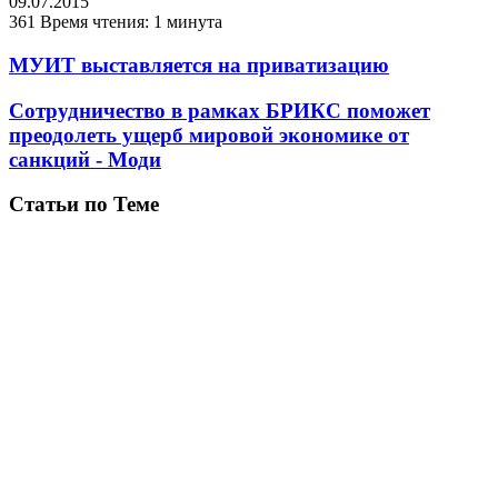
09.07.2015
361
Время чтения: 1 минута
МУИТ выставляется на приватизацию
Сотрудничество в рамках БРИКС поможет
преодолеть ущерб мировой экономике от
санкций - Моди
Статьи по Теме