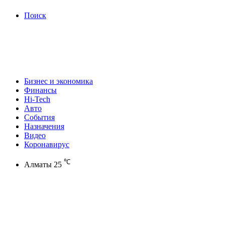
Поиск
Бизнес и экономика
Финансы
Hi-Tech
Авто
События
Назначения
Видео
Коронавирус
℃
Алматы
25