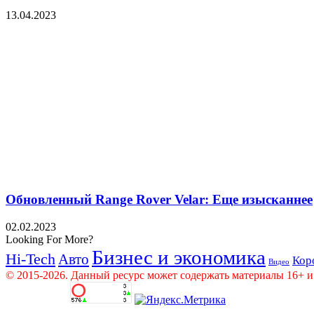
13.04.2023
Обновленный Range Rover Velar: Еще изысканнее
02.02.2023
Looking For More?
Бизнес и экономика
Hi-Tech
Авто
Кор
Видео
© 2015-2026. Данный ресурс может содержать материалы 16+ и