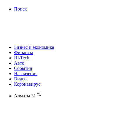
Поиск
Бизнес и экономика
Финансы
Hi-Tech
Авто
События
Назначения
Видео
Коронавирус
℃
Алматы
31