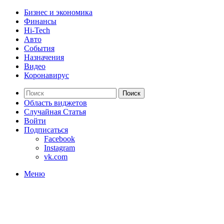
Бизнес и экономика
Финансы
Hi-Tech
Авто
События
Назначения
Видео
Коронавирус
Поиск
Область виджетов
Случайная Статья
Войти
Подписаться
Facebook
Instagram
vk.com
Меню