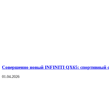
Совершенно новый INFINITI QX65: спортивный 
01.04.2026