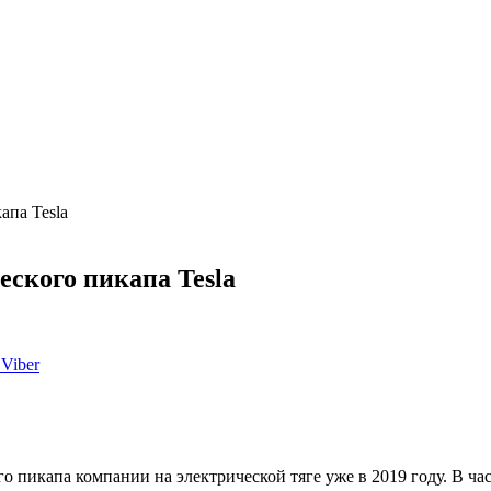
апа Tesla
еского пикапа Tesla
Viber
 пикапа компании на электрической тяге уже в 2019 году. В час