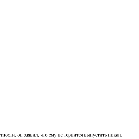
тности, он заявил, что ему не терпится выпустить пикап.