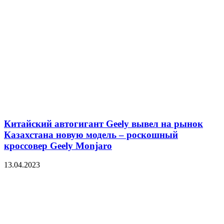
Китайский автогигант Geely вывел на рынок
Казахстана новую модель – роскошный
кроссовер Geely Monjaro
13.04.2023