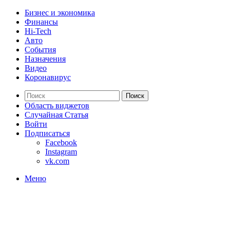
Бизнес и экономика
Финансы
Hi-Tech
Авто
События
Назначения
Видео
Коронавирус
Поиск
Область виджетов
Случайная Статья
Войти
Подписаться
Facebook
Instagram
vk.com
Меню