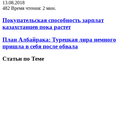
13.08.2018
482
Время чтения: 2 мин.
Покупательская способность зарплат
казахстанцев пока растет
План Албайрака: Турецкая лира немного
пришла в себя после обвала
Статьи по Теме