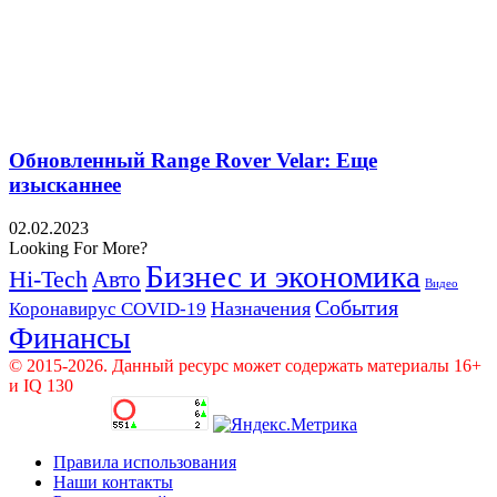
Обновленный Range Rover Velar: Еще
изысканнее
02.02.2023
Looking For More?
Бизнес и экономика
Hi-Tech
Авто
Видео
События
Назначения
Коронавирус COVID-19
Финансы
© 2015-2026. Данный ресурс может содержать материалы 16+
и IQ 130
Правила использования
Наши контакты