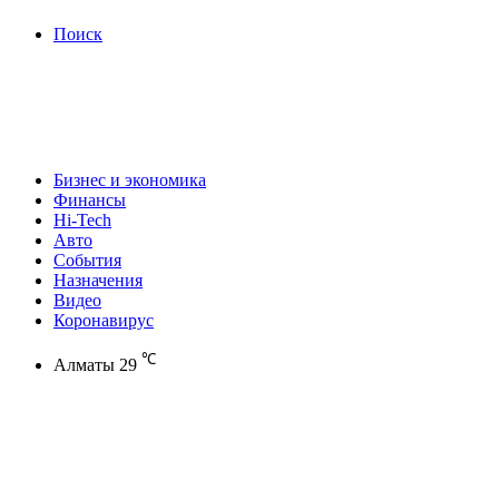
Поиск
Бизнес и экономика
Финансы
Hi-Tech
Авто
События
Назначения
Видео
Коронавирус
℃
Алматы
29