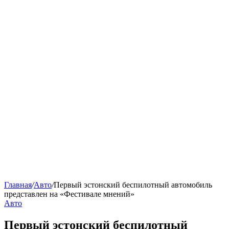
Главная
/
Авто
/
Первый эстонский беспилотный автомобиль
представлен на «Фестивале мнений»
Авто
Первый эстонский беспилотный