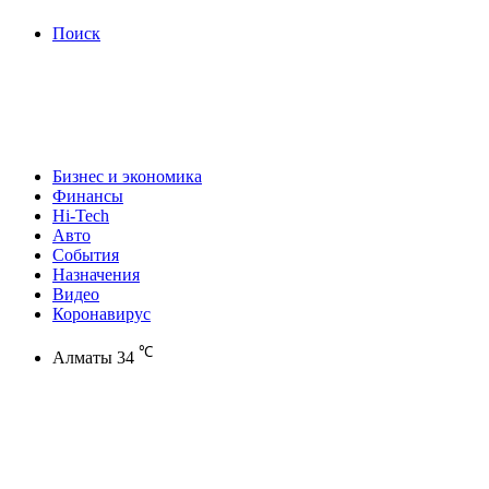
Поиск
Бизнес и экономика
Финансы
Hi-Tech
Авто
События
Назначения
Видео
Коронавирус
℃
Алматы
34