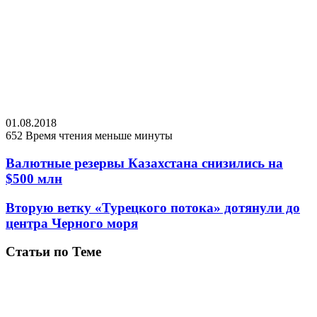
01.08.2018
652
Время чтения меньше минуты
Валютные резервы Казахстана снизились на
$500 млн
Вторую ветку «Турецкого потока» дотянули до
центра Черного моря
Статьи по Теме