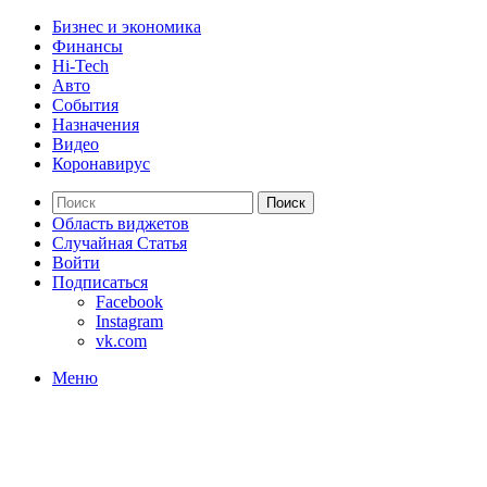
Бизнес и экономика
Финансы
Hi-Tech
Авто
События
Назначения
Видео
Коронавирус
Поиск
Область виджетов
Случайная Статья
Войти
Подписаться
Facebook
Instagram
vk.com
Меню