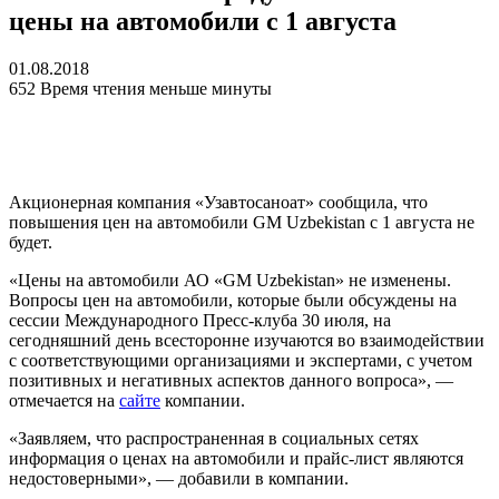
цены на автомобили с 1 августа
01.08.2018
652
Время чтения меньше минуты
Акционерная компания «Узавтосаноат» сообщила, что
повышения цен на автомобили GM Uzbekistan с 1 августа не
будет.
«Цены на автомобили АО «GM Uzbekistan» не изменены.
Вопросы цен на автомобили, которые были обсуждены на
сессии Международного Пресс-клуба 30 июля, на
сегодняшний день всесторонне изучаются во взаимодействии
с соответствующими организациями и экспертами, с учетом
позитивных и негативных аспектов данного вопроса», —
отмечается на
сайте
компании.
«Заявляем, что распространенная в социальных сетях
информация о ценах на автомобили и прайс-лист являются
недостоверными», — добавили в компании.