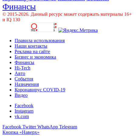
Финансы
© 2015-2026. Данный ресурс может содержать материалы 16+
и IQ 130
Правила использования
Наши контакты
Реклама на сайте
Бизнес и экономика
Финансы
Hi-Tech
Авто
События
Назначения
Коронавирус COVID-19
Видео
Facebook
Instagram
vk.com
Facebook
Twitter
WhatsApp
Telegram
Кнопка «Наверх»