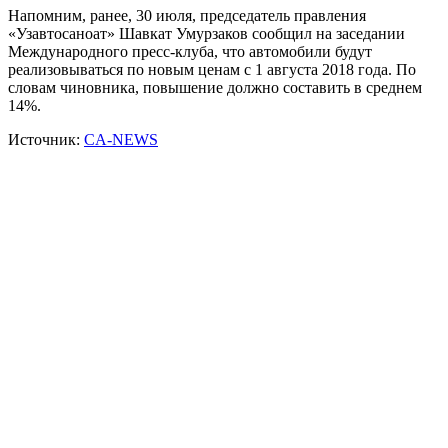
Напомним, ранее, 30 июля, председатель правления
«Узавтосаноат» Шавкат Умурзаков сообщил на заседании
Международного пресс-клуба, что автомобили будут
реализовываться по новым ценам с 1 августа 2018 года. По
словам чиновника, повышение должно составить в среднем
14%.
Источник:
CA-NEWS