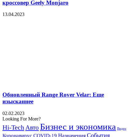
кроссовер Geely Monjaro
13.04.2023
Обновленный Range Rover Velar: Еще
изысканнее
02.02.2023
Looking For More?
Бизнес и экономика
Hi-Tech
Авто
Видео
События
Назначения
Коронавирус COVID-19