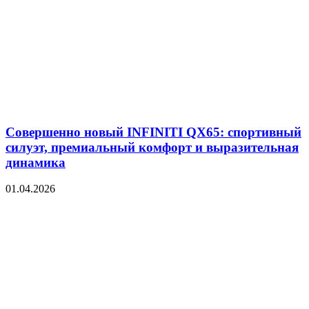
Совершенно новый INFINITI QX65: спортивный
силуэт, премиальный комфорт и выразительная
динамика
01.04.2026