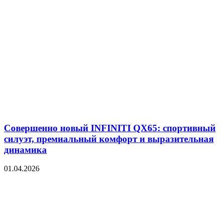
Совершенно новый INFINITI QX65: спортивный
силуэт, премиальный комфорт и выразительная
динамика
01.04.2026