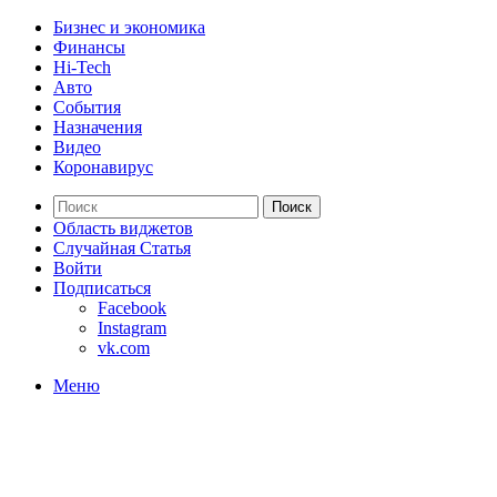
Бизнес и экономика
Финансы
Hi-Tech
Авто
События
Назначения
Видео
Коронавирус
Поиск
Область виджетов
Случайная Статья
Войти
Подписаться
Facebook
Instagram
vk.com
Меню