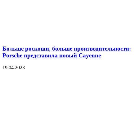
Больше роскоши, больше производительности:
Porsche представила новый Cayenne
19.04.2023