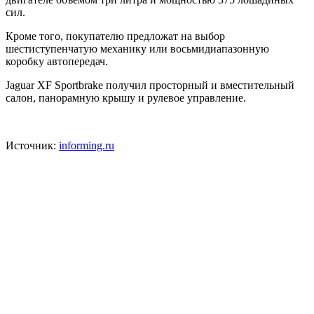
сил.
Кроме того, покупателю предложат на выбор
шестиступенчатую механику или восьмидиапазонную
коробку автопередач.
Jaguar XF Sportbrake получил просторный и вместительный
салон, панорамную крышу и рулевое управление.
Источник:
informing.ru