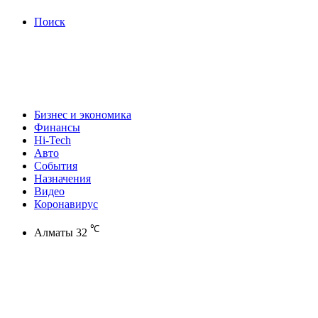
Поиск
Бизнес и экономика
Финансы
Hi-Tech
Авто
События
Назначения
Видео
Коронавирус
℃
Алматы
32