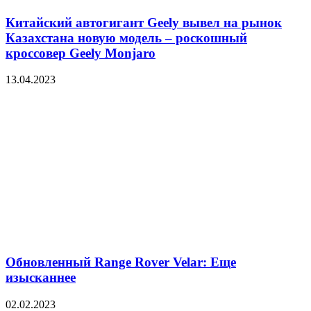
Китайский автогигант Geely вывел на рынок
Казахстана новую модель – роскошный
кроссовер Geely Monjaro
13.04.2023
Обновленный Range Rover Velar: Еще
изысканнее
02.02.2023