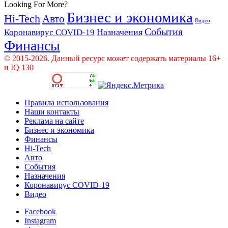
Looking For More?
Бизнес и экономика
Hi-Tech
Авто
Видео
События
Назначения
Коронавирус COVID-19
Финансы
© 2015-2026. Данный ресурс может содержать материалы 16+
и IQ 130
Правила использования
Наши контакты
Реклама на сайте
Бизнес и экономика
Финансы
Hi-Tech
Авто
События
Назначения
Коронавирус COVID-19
Видео
Facebook
Instagram