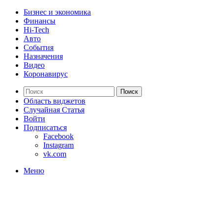
Бизнес и экономика
Финансы
Hi-Tech
Авто
События
Назначения
Видео
Коронавирус
Поиск
Область виджетов
Случайная Статья
Войти
Подписаться
Facebook
Instagram
vk.com
Меню