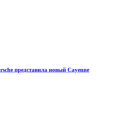
rsche представила новый Cayenne