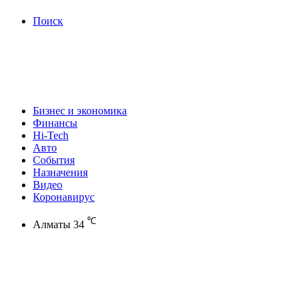
Поиск
Бизнес и экономика
Финансы
Hi-Tech
Авто
События
Назначения
Видео
Коронавирус
℃
Алматы
34