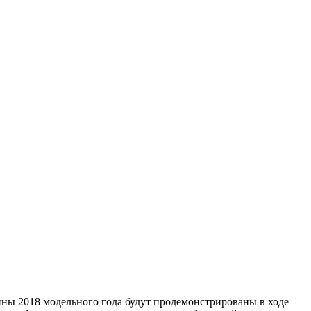
ны 2018 модельного года будут продемонстрированы в ходе