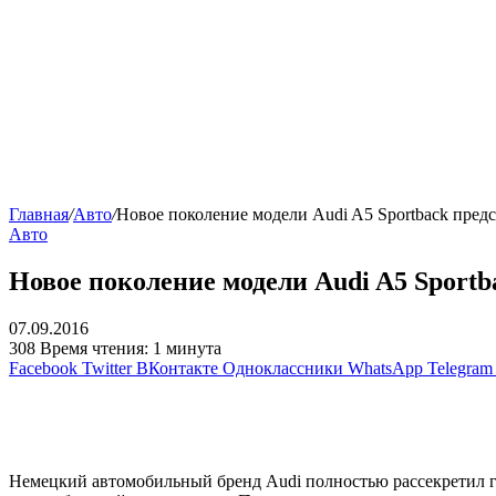
Главная
/
Авто
/
Новое поколение модели Audi A5 Sportback пред
Авто
Новое поколение модели Audi A5 Sport
07.09.2016
308
Время чтения: 1 минута
Facebook
Twitter
ВКонтакте
Одноклассники
WhatsApp
Telegram
Немецкий автомобильный бренд Audi полностью рассекретил гр