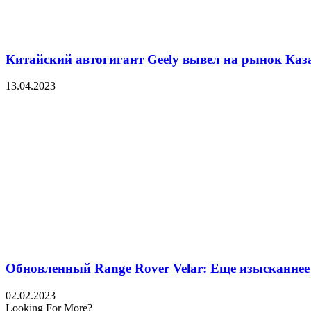
Китайский автогигант Geely вывел на рынок Каз
13.04.2023
Обновленный Range Rover Velar: Еще изысканнее
02.02.2023
Looking For More?