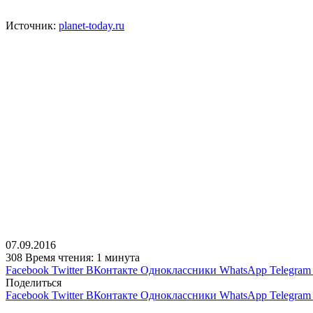
Источник:
planet-today.ru
07.09.2016
308
Время чтения: 1 минута
Facebook
Twitter
ВКонтакте
Одноклассники
WhatsApp
Telegram
Поделиться
Facebook
Twitter
ВКонтакте
Одноклассники
WhatsApp
Telegram