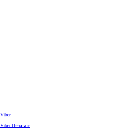
Viber
Viber
Печатать