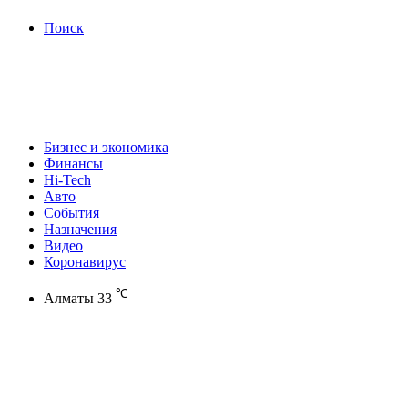
Поиск
Бизнес и экономика
Финансы
Hi-Tech
Авто
События
Назначения
Видео
Коронавирус
℃
Алматы
33