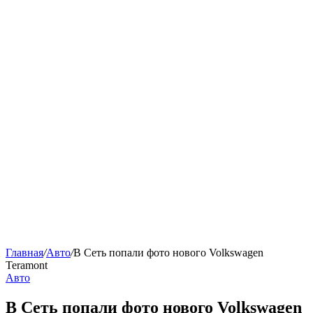
Главная
/
Авто
/
В Сеть попали фото нового Volkswagen
Teramont
Авто
В Сеть попали фото нового Volkswagen