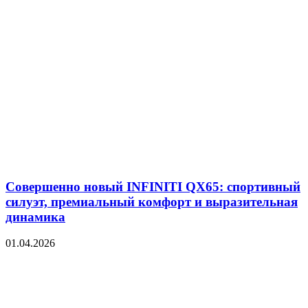
Совершенно новый INFINITI QX65: спортивный
силуэт, премиальный комфорт и выразительная
динамика
01.04.2026