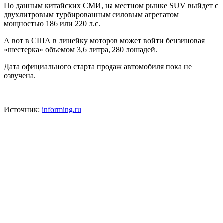
По данным китайских СМИ, на местном рынке SUV выйдет с
двухлитровым турбированным силовым агрегатом
мощностью 186 или 220 л.с.
А вот в США в линейку моторов может войти бензиновая
«шестерка» объемом 3,6 литра, 280 лошадей.
Дата официального старта продаж автомобиля пока не
озвучена.
Источник:
informing.ru