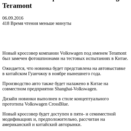
Teramont
06.09.2016
418
Время чтения меньше минуты
Новый кроссовер компании Volkswagen под именем Teramont
был замечен фотошпионами на тестовых испытаниях в Китае.
Ожидается, что новинка будет представлена на автовыставке
в китайском Гуанчжоу в ноябре нынешнего года.
Производство авто также будет налажено в Китае на
совместном предприятии Shanghai-Volkswagen.
Дизайн новинки выполнен в стиле концептуального
прототипа Volkswagen CrossBlue.
Новый кроссовер будет доступен в пяти- и семиместной
модификациях и, предположительно, рассчитан на
американский и китайский авторынки.