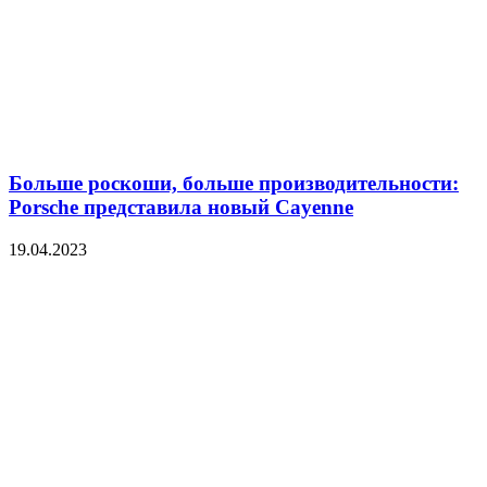
Больше роскоши, больше производительности:
Porsche представила новый Cayenne
19.04.2023