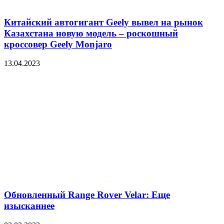
Китайский автогигант Geely вывел на рынок
Казахстана новую модель – роскошный
кроссовер Geely Monjaro
13.04.2023
Обновленный Range Rover Velar: Еще
изысканнее