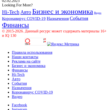
02.02.2023
Looking For More?
Бизнес и экономика
Hi-Tech
Авто
Видео
События
Назначения
Коронавирус COVID-19
Финансы
© 2015-2026. Данный ресурс может содержать материалы 16+
и IQ 130
Правила использования
Наши контакты
Реклама на сайте
Бизнес и экономика
Финансы
Hi-Tech
Авто
События
Назначения
Коронавирус COVID-19
Видео
Facebook
Instagram