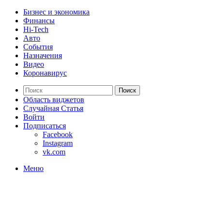
Бизнес и экономика
Финансы
Hi-Tech
Авто
События
Назначения
Видео
Коронавирус
Поиск
Область виджетов
Случайная Статья
Войти
Подписаться
Facebook
Instagram
vk.com
Меню