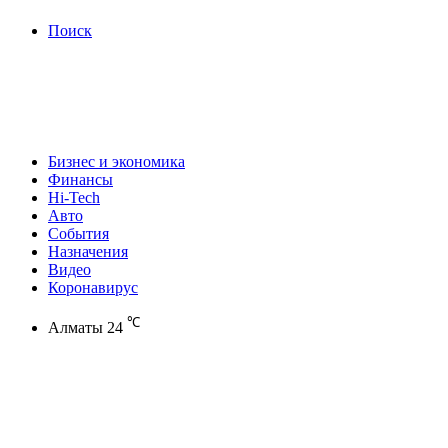
Поиск
Бизнес и экономика
Финансы
Hi-Tech
Авто
События
Назначения
Видео
Коронавирус
℃
Алматы
24