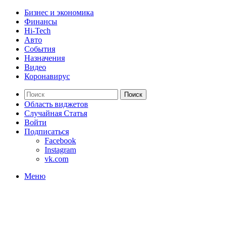
Бизнес и экономика
Финансы
Hi-Tech
Авто
События
Назначения
Видео
Коронавирус
Поиск
Область виджетов
Случайная Статья
Войти
Подписаться
Facebook
Instagram
vk.com
Меню