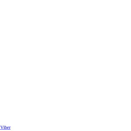
Viber