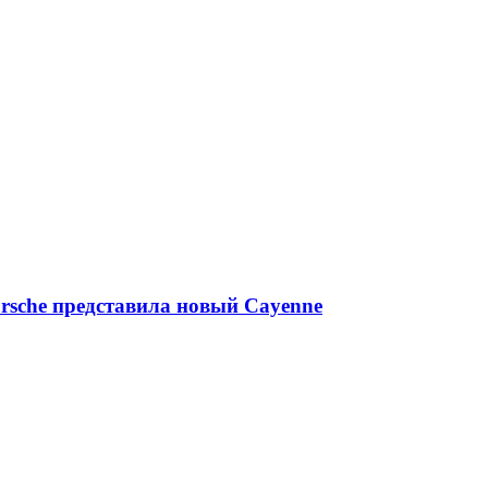
rsche представила новый Cayenne