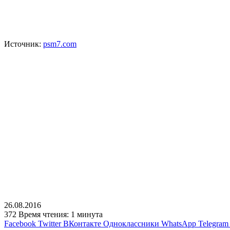
Источник:
psm7.com
26.08.2016
372
Время чтения: 1 минута
Facebook
Twitter
ВКонтакте
Одноклассники
WhatsApp
Telegram