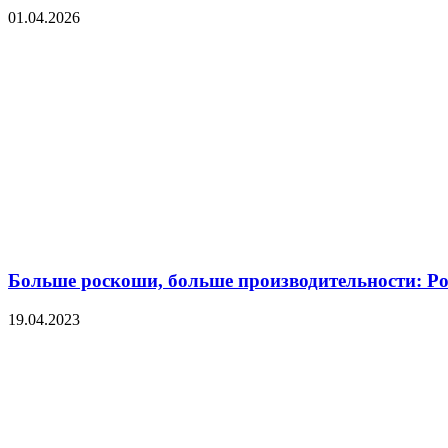
01.04.2026
Больше роскоши, больше производительности: Po
19.04.2023