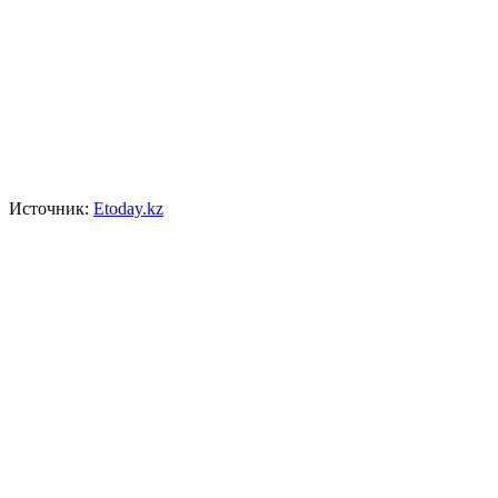
Источник:
Etoday.kz