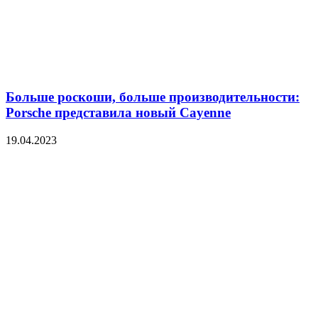
Больше роскоши, больше производительности:
Porsche представила новый Cayenne
19.04.2023