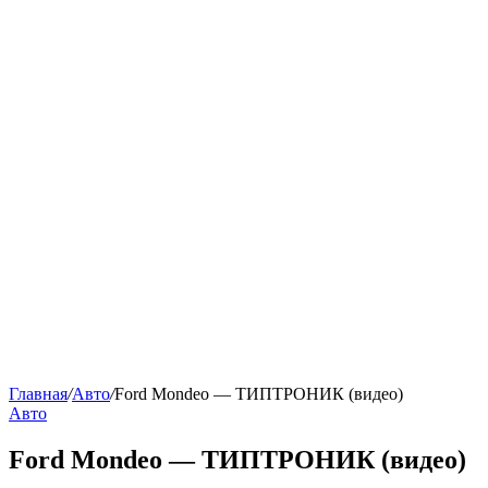
Главная
/
Авто
/
Ford Mondeo — ТИПТРОНИК (видео)
Авто
Ford Mondeo — ТИПТРОНИК (видео)