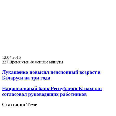
12.04.2016
337
Время чтения меньше минуты
Лукашенко повысил пенсионный возраст в
Беларуси на три года
Национальный банк Республики Казахстан
согласовал руководящих работников
Статьи по Теме