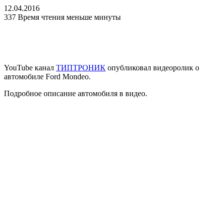
12.04.2016
337
Время чтения меньше минуты
YouTube канал
ТИПТРОНИК
опубликовал видеоролик о
автомобиле Ford Mondeo.
Подробное описание автомобиля в видео.