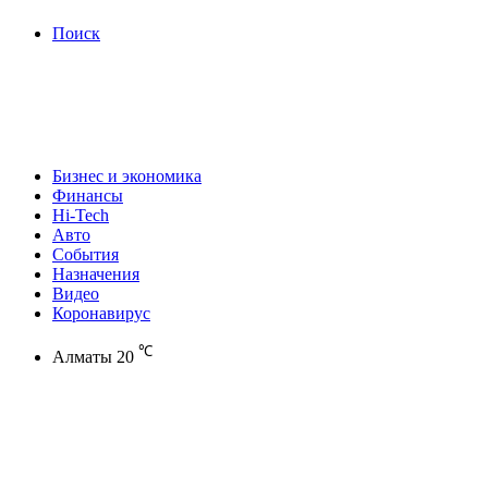
Поиск
Бизнес и экономика
Финансы
Hi-Tech
Авто
События
Назначения
Видео
Коронавирус
℃
Алматы
20