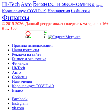
Бизнес и экономика
Hi-Tech
Авто
Видео
События
Назначения
Коронавирус COVID-19
Финансы
© 2015-2026. Данный ресурс может содержать материалы 16+
и IQ 130
Правила использования
Наши контакты
Реклама на сайте
Бизнес и экономика
Финансы
Hi-Tech
Авто
События
Назначения
Коронавирус COVID-19
Видео
Facebook
Instagram
vk.com