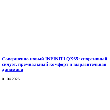
Совершенно новый INFINITI QX65: спортивный
силуэт, премиальный комфорт и выразительная
динамика
01.04.2026