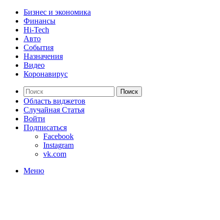
Бизнес и экономика
Финансы
Hi-Tech
Авто
События
Назначения
Видео
Коронавирус
Поиск
Область виджетов
Случайная Статья
Войти
Подписаться
Facebook
Instagram
vk.com
Меню