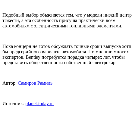
Подобный выбор объясняется тем, что у модели низкий центр
тяжести, а эта особенность присуща практически всем
автомобилям с электрическими топливными элементами.
Пока концерн не готов обсуждать точные сроки выпуска хотя
бы предсерийного варианта автомобиля. По мнению многих
экспертов, Bentley потребуется порядка четырех лет, чтобы
представить общественности собственный электрокар.
Автор:
Самиров Рамиль
Источник:
planet-today.ru