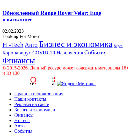
Обновленный Range Rover Velar: Еще
изысканнее
02.02.2023
Looking For More?
Бизнес и экономика
Hi-Tech
Авто
Видео
События
Назначения
Коронавирус COVID-19
Финансы
© 2015-2026. Данный ресурс может содержать материалы 16+
и IQ 130
Правила использования
Наши контакты
Реклама на сайте
Бизнес и экономика
Финансы
Hi-Tech
Авто
События