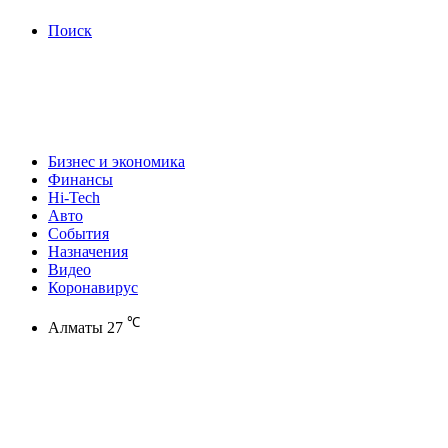
Поиск
Бизнес и экономика
Финансы
Hi-Tech
Авто
События
Назначения
Видео
Коронавирус
℃
Алматы
27