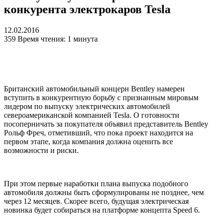
конкурента электрокаров Tesla
12.02.2016
359
Время чтения: 1 минута
Британский автомобильный концерн Bentley намерен
вступить в конкурентную борьбу с признанным мировым
лидером по выпуску электрических автомобилей
североамериканской компанией Tesla. О готовности
посоперничать за покупателя объявил представитель Bentley
Рольф Фреч, отметивший, что пока проект находится на
первом этапе, когда компания должна оценить все
возможности и риски.
При этом первые наработки плана выпуска подобного
автомобиля должны быть сформулированы не позднее, чем
через 12 месяцев. Скорее всего, будущая электрическая
новинка будет собираться на платформе концепта Speed 6.