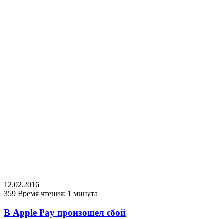
12.02.2016
359
Время чтения: 1 минута
В Apple Pay произошел сбой