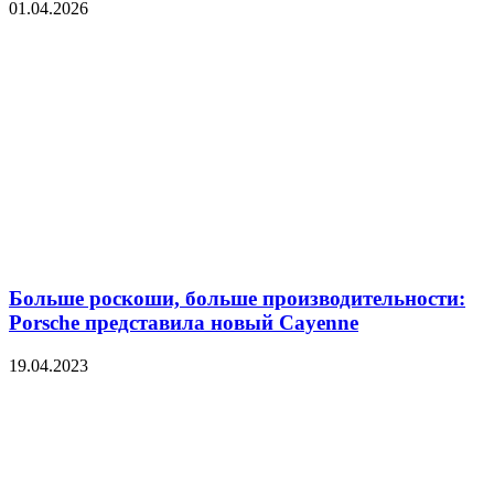
01.04.2026
Больше роскоши, больше производительности:
Porsche представила новый Cayenne
19.04.2023