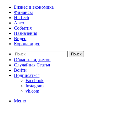
Бизнес и экономика
Финансы
Hi-Tech
Авто
События
Назначения
Видео
Коронавирус
Поиск
Область виджетов
Случайная Статья
Войти
Подписаться
Facebook
Instagram
vk.com
Меню