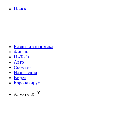
Поиск
Бизнес и экономика
Финансы
Hi-Tech
Авто
События
Назначения
Видео
Коронавирус
℃
Алматы
25