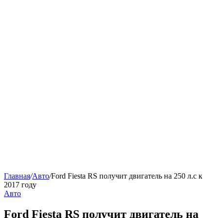
Главная
/
Авто
/
Ford Fiesta RS получит двигатель на 250 л.с к
2017 году
Авто
Ford Fiesta RS получит двигатель на