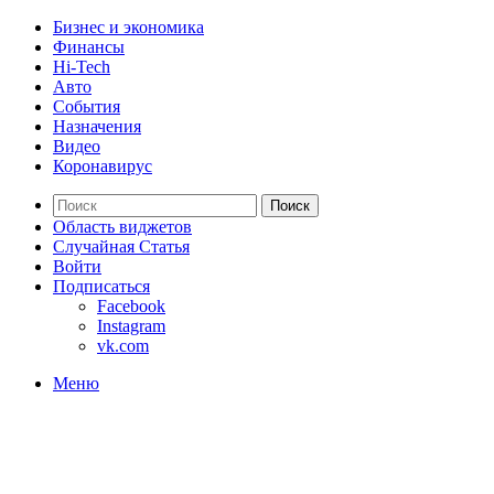
Бизнес и экономика
Финансы
Hi-Tech
Авто
События
Назначения
Видео
Коронавирус
Поиск
Область виджетов
Случайная Статья
Войти
Подписаться
Facebook
Instagram
vk.com
Меню