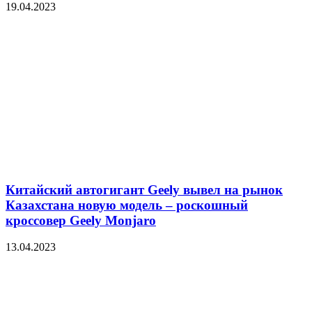
19.04.2023
Китайский автогигант Geely вывел на рынок
Казахстана новую модель – роскошный
кроссовер Geely Monjaro
13.04.2023