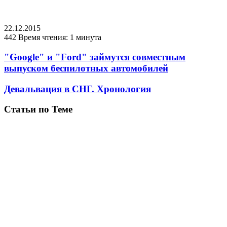
22.12.2015
442
Время чтения: 1 минута
"Google" и "Ford" займутся совместным
выпуском беспилотных автомобилей
Девальвация в СНГ. Хронология
Статьи по Теме