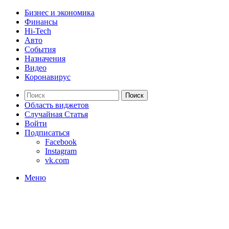
Бизнес и экономика
Финансы
Hi-Tech
Авто
События
Назначения
Видео
Коронавирус
Поиск
Область виджетов
Случайная Статья
Войти
Подписаться
Facebook
Instagram
vk.com
Меню