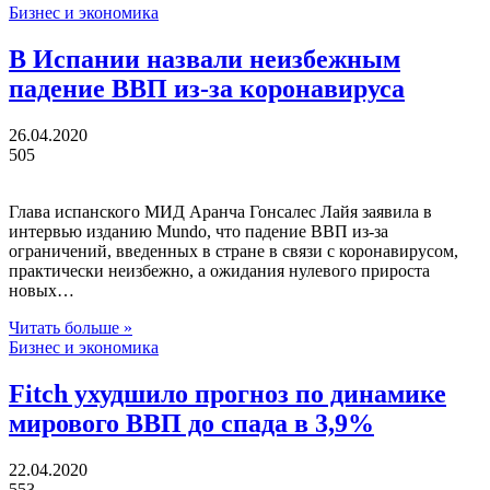
Бизнес и экономика
В Испании назвали неизбежным
падение ВВП из-за коронавируса
26.04.2020
505
Глава испанского МИД Аранча Гонсалес Лайя заявила в
интервью изданию Mundo, что падение ВВП из-за
ограничений, введенных в стране в связи с коронавирусом,
практически неизбежно, а ожидания нулевого прироста
новых…
Читать больше »
Бизнес и экономика
Fitch ухудшило прогноз по динамике
мирового ВВП до спада в 3,9%
22.04.2020
553