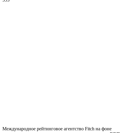
Международное рейтинговое агентство Fitch на фоне