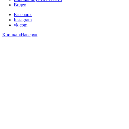
Видео
Facebook
Instagram
vk.com
Кнопка «Наверх»