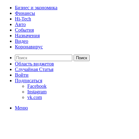
Бизнес и экономика
Финансы
Hi-Tech
Авто
События
Назначения
Видео
Коронавирус
Поиск
Область виджетов
Случайная Статья
Войти
Подписаться
Facebook
Instagram
vk.com
Меню