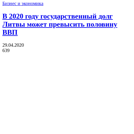
Бизнес и экономика
В 2020 году государственный долг
Литвы может превысить половину
ВВП
29.04.2020
639