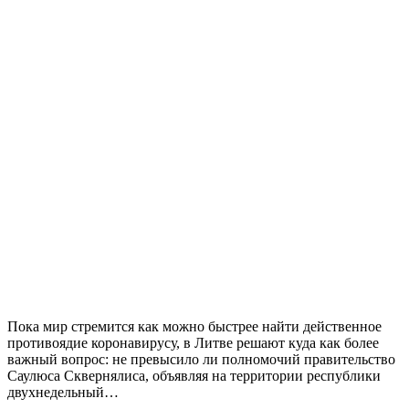
Пока мир стремится как можно быстрее найти действенное
противоядие коронавирусу, в Литве решают куда как более
важный вопрос: не превысило ли полномочий правительство
Саулюса Сквернялиса, объявляя на территории республики
двухнедельный…