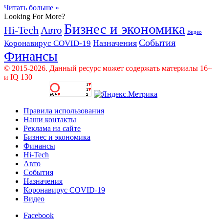
Читать больше »
Looking For More?
Бизнес и экономика
Hi-Tech
Авто
Видео
События
Назначения
Коронавирус COVID-19
Финансы
© 2015-2026. Данный ресурс может содержать материалы 16+
и IQ 130
Правила использования
Наши контакты
Реклама на сайте
Бизнес и экономика
Финансы
Hi-Tech
Авто
События
Назначения
Коронавирус COVID-19
Видео
Facebook