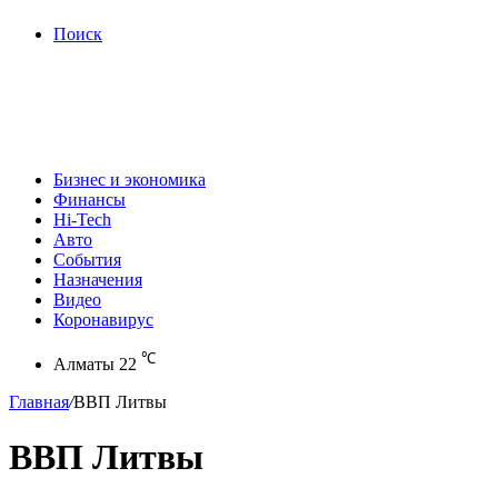
Поиск
Бизнес и экономика
Финансы
Hi-Tech
Авто
События
Назначения
Видео
Коронавирус
℃
Алматы
22
Главная
/
ВВП Литвы
ВВП Литвы