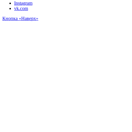
Instagram
vk.com
Кнопка «Наверх»