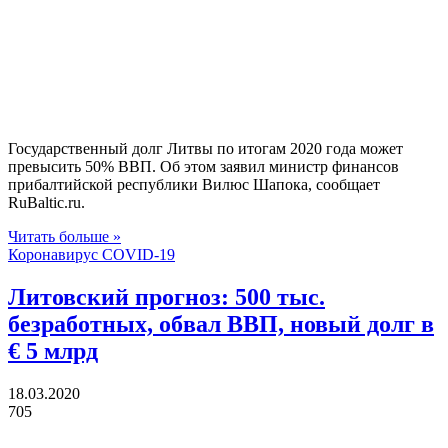
Государственный долг Литвы по итогам 2020 года может
превысить 50% ВВП. Об этом заявил министр финансов
прибалтийской республики Вилюс Шапока, сообщает
RuBaltic.ru.
Читать больше »
Коронавирус COVID-19
Литовский прогноз: 500 тыс.
безработных, обвал ВВП, новый долг в
€ 5 млрд
18.03.2020
705