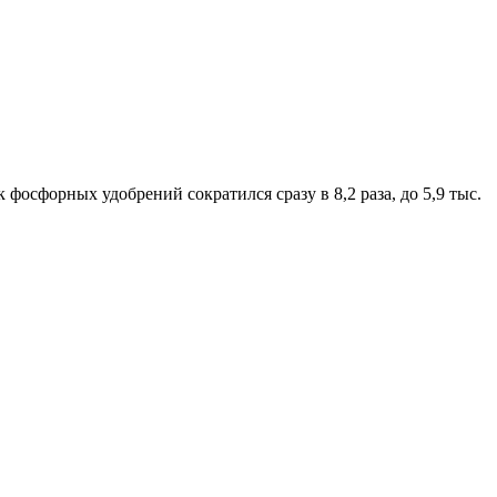
фосфорных удобрений сократился сразу в 8,2 раза, до 5,9 тыс.