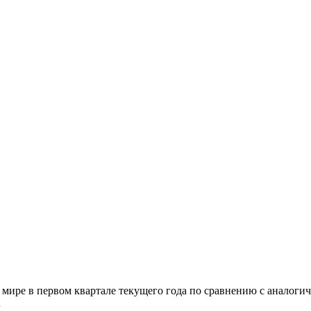
в мире в первом квартале текущего года по сравнению с аналог
…