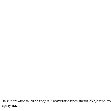
За январь–июль 2022 года в Казахстане произвели 252,2 тыс. 
сразу на…