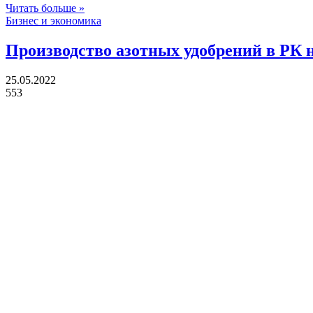
Читать больше »
Бизнес и экономика
Производство азотных удобрений в РК
25.05.2022
553