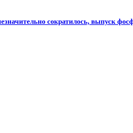
 незначительно сократилось, выпуск фо