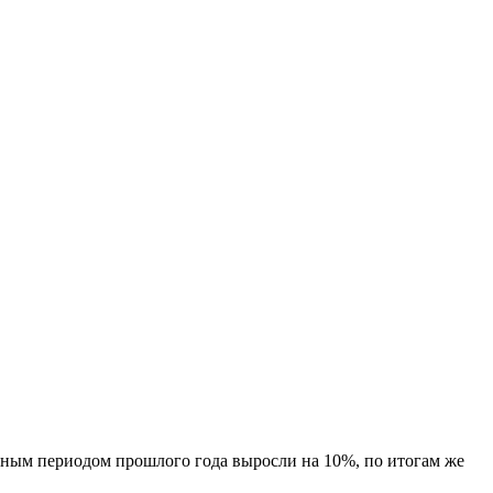
ичным периодом прошлого года выросли на 10%, по итогам же