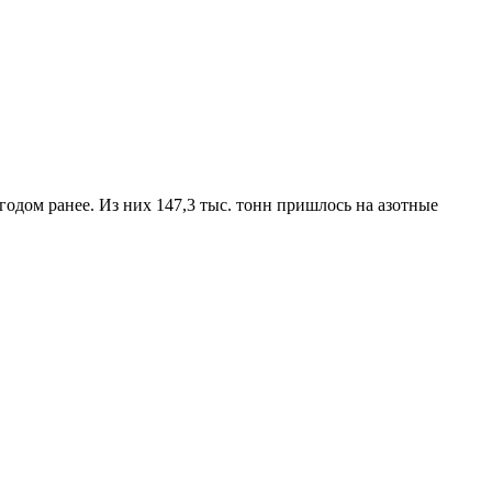
годом ранее. Из них 147,3 тыс. тонн пришлось на азотные