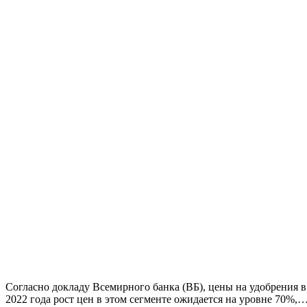
Согласно докладу Всемирного банка (ВБ), цены на удобрения 
2022 года рост цен в этом сегменте ожидается на уровне 70%,