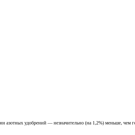
тонн азотных удобрений — незначительно (на 1,2%) меньше, чем