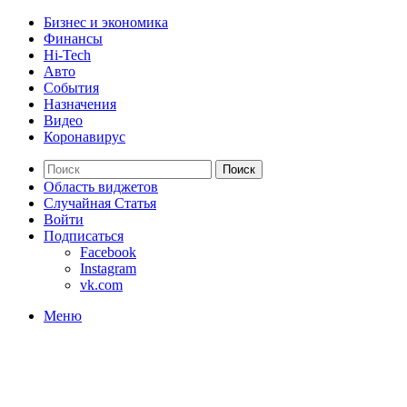
Бизнес и экономика
Финансы
Hi-Tech
Авто
События
Назначения
Видео
Коронавирус
Поиск
Область виджетов
Случайная Статья
Войти
Подписаться
Facebook
Instagram
vk.com
Меню