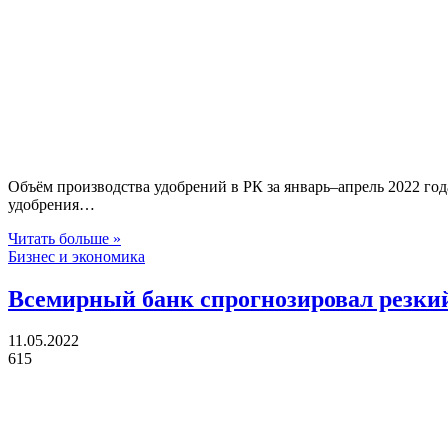
Объём производства удобрений в РК за январь–апрель 2022 года
удобрения…
Читать больше »
Бизнес и экономика
Всемирный банк спрогнозировал резкий 
11.05.2022
615