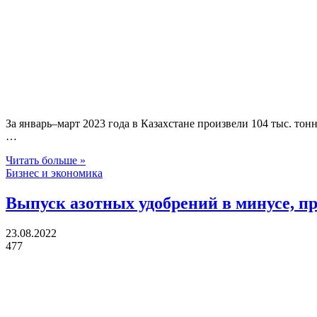
За январь–март 2023 года в Казахстане произвели 104 тыс. тон
…
Читать больше »
Бизнес и экономика
Выпуск азотных удобрений в минусе, п
23.08.2022
477