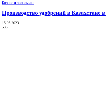
Бизнес и экономика
Производство удобрений в Казахстане в
15.05.2023
535