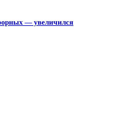
сфорных — увеличился