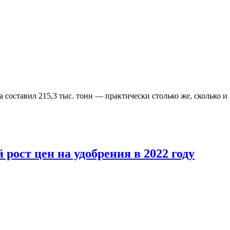
 составил 215,3 тыс. тонн — практически столько же, сколько и 
рост цен на удобрения в 2022 году