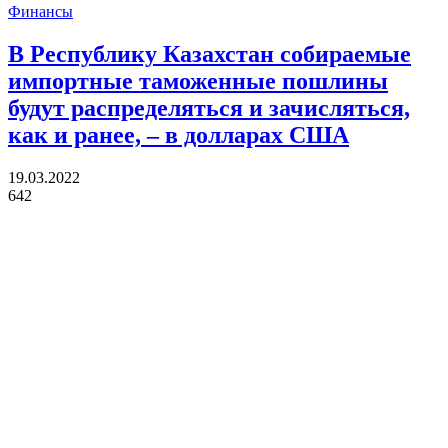
Финансы
В Республику Казахстан собираемые
импортные таможенные пошлины
будут распределяться и зачисляться,
как и ранее, – в долларах США
19.03.2022
642