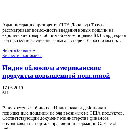
Администрация президента США Дональда Трампа
рассматривает возможность введения новых пошлин на
европейские товары общим объемом порядка $3,1 млрд евро в
год в качестве следующего шага в споре с Евросоюзом по…
Читать больше »
Бизнес и экономика
Индия обложила американские
продукты повышенной пошлиной
17.06.2019
611
В воскресенье, 16 июня в Индии начали действовать
повышенные пошлины на ряд ввозимых из США продуктов.
Соответствующий документ Министерства финансов
опубликован на портале правовой информации Gazette of
India.