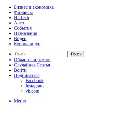
Бизнес и экономика
Финансы
Hi-Tech
Авто
События
Назначения
Видео
Коронавирус
Поиск
Область виджетов
Случайная Статья
Войти
Подписаться
Facebook
Instagram
vk.com
Меню