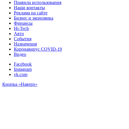
Правила использования
Наши контакты
Реклама на сайте
Бизнес и экономика
Финансы
Hi-Tech
Авто
События
Назначения
Коронавирус COVID-19
Видео
Facebook
Instagram
vk.com
Кнопка «Наверх»