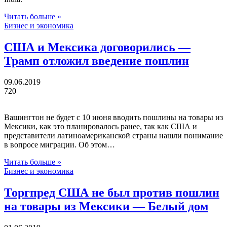
Читать больше »
Бизнес и экономика
США и Мексика договорились —
Трамп отложил введение пошлин
09.06.2019
720
Вашингтон не будет с 10 июня вводить пошлины на товары из
Мексики, как это планировалось ранее, так как США и
представители латиноамериканской страны нашли понимание
в вопросе миграции. Об этом…
Читать больше »
Бизнес и экономика
Торгпред США не был против пошлин
на товары из Мексики — Белый дом