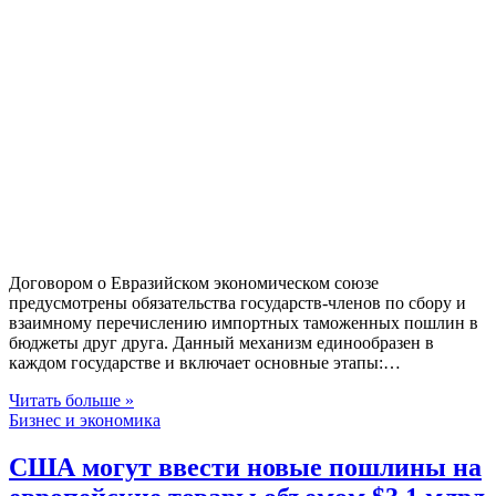
Договором о Евразийском экономическом союзе
предусмотрены обязательства государств-членов по сбору и
взаимному перечислению импортных таможенных пошлин в
бюджеты друг друга. Данный механизм единообразен в
каждом государстве и включает основные этапы:…
Читать больше »
Бизнес и экономика
США могут ввести новые пошлины на