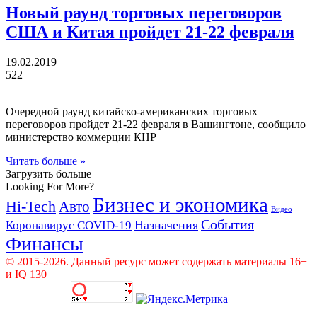
Новый раунд торговых переговоров
США и Китая пройдет 21-22 февраля
19.02.2019
522
Очередной раунд китайско-американских торговых
переговоров пройдет 21-22 февраля в Вашингтоне, сообщило
министерство коммерции КНР
Читать больше »
Загрузить больше
Looking For More?
Бизнес и экономика
Hi-Tech
Авто
Видео
События
Назначения
Коронавирус COVID-19
Финансы
© 2015-2026. Данный ресурс может содержать материалы 16+
и IQ 130