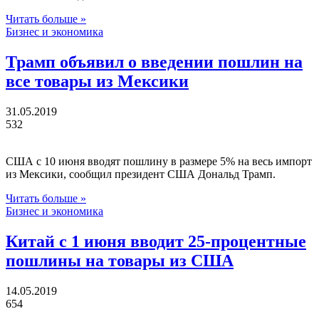
Читать больше »
Бизнес и экономика
Трамп объявил о введении пошлин на
все товары из Мексики
31.05.2019
532
США с 10 июня вводят пошлину в размере 5% на весь импорт
из Мексики, сообщил президент США Дональд Трамп.
Читать больше »
Бизнес и экономика
Китай с 1 июня вводит 25-процентные
пошлины на товары из США
14.05.2019
654