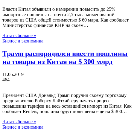
Власти Китая объявили о намерении повысить до 25%
импортные пошлины на почти 2,5 тыс. наименований
товаров из США общей стоимостью $ 60 млрд. Как сообщает
Министерство финансов КНР на своем…
Читать больше »
Бизнес и экономика
Трамп распорядился ввести пошлины
на товары из Китая на $ 300 млрд
11.05.2019
464
Президент США Дональд Трамп поручил своему торговому
представителю Роберту Лайтхайзеру начать процесс
повышения тарифов на весь оставшийся импорт из Китая. Как
сообщает Reuters, пошлины будут повышены еще на $ 300…
Читать больше »
Бизнес и экономика