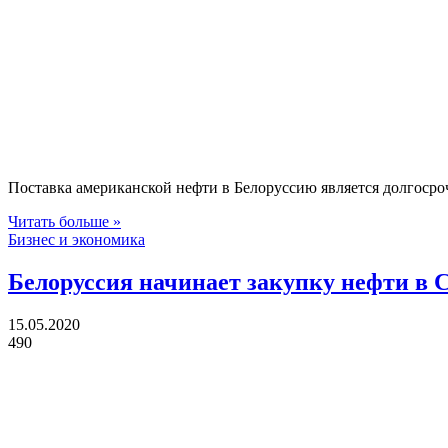
Поставка американской нефти в Белоруссию является долгосро
Читать больше »
Бизнес и экономика
Белоруссия начинает закупку нефти в
15.05.2020
490