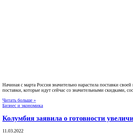
Начиная с марта Россия значительно нарастила поставки свое
поставки, которые идут сейчас со значительными скидками, 
Читать больше »
Бизнес и экономика
Колумбия заявила о готовности увели
11.03.2022