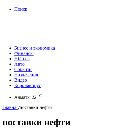
Поиск
Бизнес и экономика
Финансы
Hi-Tech
Авто
События
Назначения
Видео
Коронавирус
℃
Алматы
22
Главная
/
поставки нефти
поставки нефти