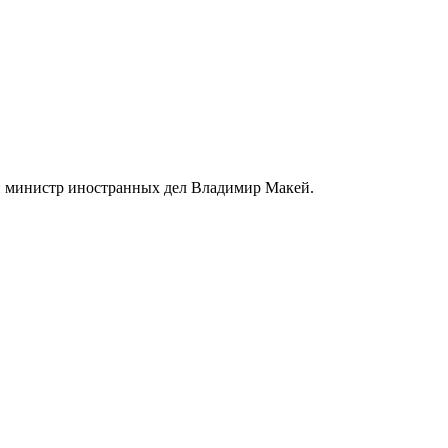
ий министр иностранных дел Владимир Макей.