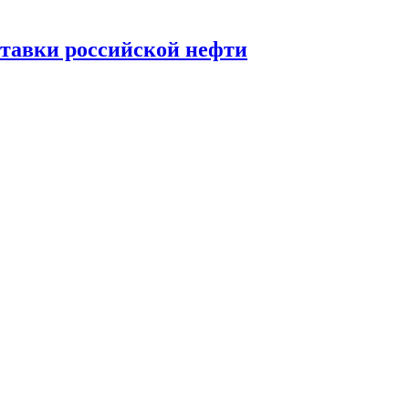
ставки российской нефти