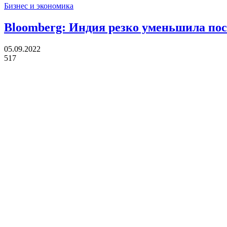
Бизнес и экономика
Bloomberg: Индия резко уменьшила по
05.09.2022
517