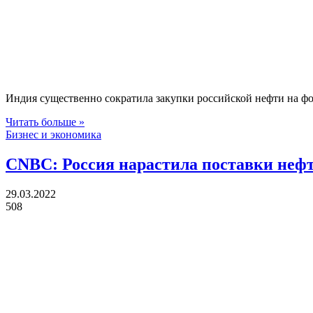
Индия существенно сократила закупки российской нефти на ф
Читать больше »
Бизнес и экономика
CNBC: Россия нарастила поставки нефт
29.03.2022
508