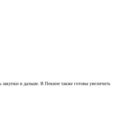
ь закупки и дальше. В Пекине также готовы увеличить