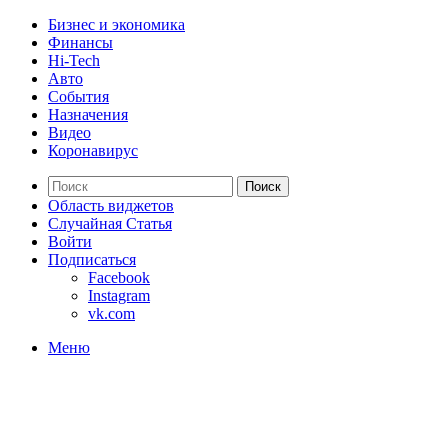
Бизнес и экономика
Финансы
Hi-Tech
Авто
События
Назначения
Видео
Коронавирус
Поиск
Область виджетов
Случайная Статья
Войти
Подписаться
Facebook
Instagram
vk.com
Меню