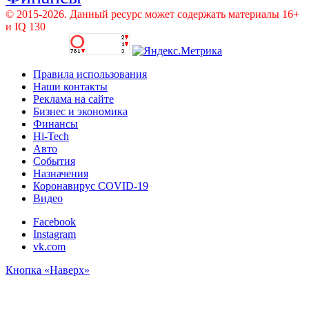
© 2015-2026. Данный ресурс может содержать материалы 16+
и IQ 130
Правила использования
Наши контакты
Реклама на сайте
Бизнес и экономика
Финансы
Hi-Tech
Авто
События
Назначения
Коронавирус COVID-19
Видео
Facebook
Instagram
vk.com
Кнопка «Наверх»