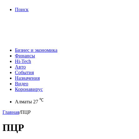
Поиск
Бизнес и экономика
Финансы
Hi-Tech
Авто
События
Назначения
Видео
Коронавирус
℃
Алматы
27
Главная
/
ПЦР
ПЦР