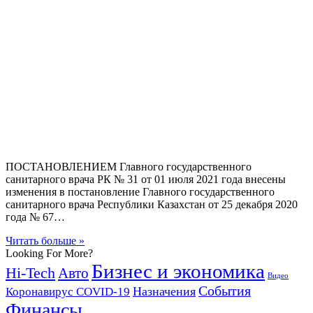
ПОСТАНОВЛЕНИЕМ Главного государственного
санитарного врача РК № 31 от 01 июля 2021 года внесены
изменения в постановление Главного государственного
санитарного врача Республики Казахстан от 25 декабря 2020
года № 67…
Читать больше »
Looking For More?
Бизнес и экономика
Hi-Tech
Авто
Видео
События
Назначения
Коронавирус COVID-19
Финансы