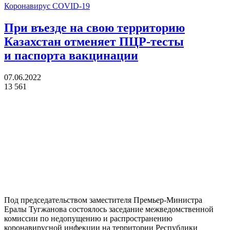
Коронавирус COVID-19
При въезде на свою территорию
Казахстан отменяет ПЦР-тесты
и паспорта вакцинации
07.06.2022
13 561
Под председательством заместителя Премьер-Министра
Ералы Тугжанова состоялось заседание межведомственной
комиссии по недопущению и распространению
коронавирусной инфекции на территории Республики