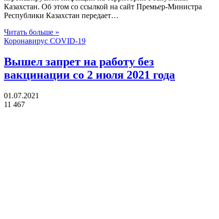
Казахстан. Об этом со ссылкой на сайт Премьер-Министра
Республики Казахстан передает…
Читать больше »
Коронавирус COVID-19
Вышел запрет на работу без
вакцинации со 2 июля 2021 года
01.07.2021
11 467