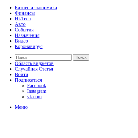
Бизнес и экономика
Финансы
Hi-Tech
Авто
События
Назначения
Видео
Коронавирус
Поиск
Область виджетов
Случайная Статья
Войти
Подписаться
Facebook
Instagram
vk.com
Меню