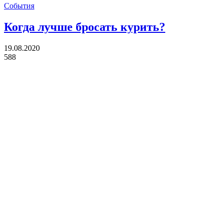
События
Когда лучше бросать курить?
19.08.2020
588