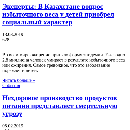
Эксперты: В Казахстане вопрос
избыточного веса у детей приобрел
социальный характер
13.03.2019
628
Во всем мире ожирение приняло форму эпидемии. Ежегодно
2,8 миллиона человек умирает в результате избыточного веса
или ожирения. Самое тревожное, что это заболевание
поражает и детей.
Читать больше »
События
Нездоровое производство продуктов
питания представляет смертельную
угрозу
05.02.2019