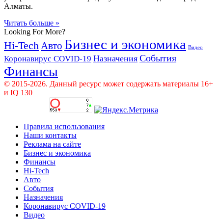
Алматы.
Читать больше »
Looking For More?
Бизнес и экономика
Hi-Tech
Авто
Видео
События
Назначения
Коронавирус COVID-19
Финансы
© 2015-2026. Данный ресурс может содержать материалы 16+
и IQ 130
Правила использования
Наши контакты
Реклама на сайте
Бизнес и экономика
Финансы
Hi-Tech
Авто
События
Назначения
Коронавирус COVID-19
Видео