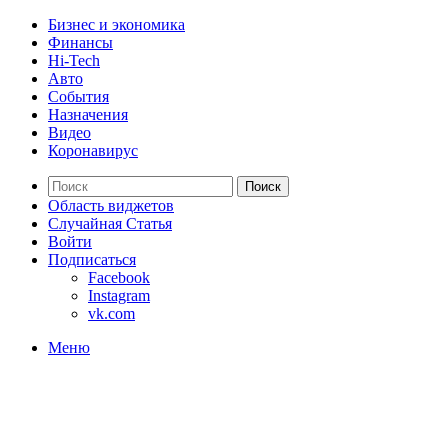
Бизнес и экономика
Финансы
Hi-Tech
Авто
События
Назначения
Видео
Коронавирус
Поиск
Область виджетов
Случайная Статья
Войти
Подписаться
Facebook
Instagram
vk.com
Меню