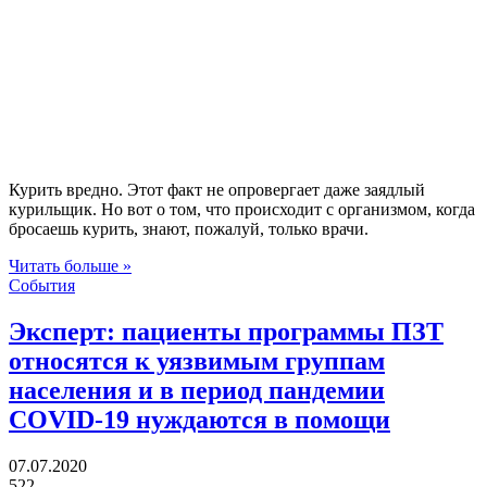
Курить вредно. Этот факт не опровергает даже заядлый
курильщик. Но вот о том, что происходит с организмом, когда
бросаешь курить, знают, пожалуй, только врачи.
Читать больше »
События
Эксперт: пациенты программы ПЗТ
относятся к уязвимым группам
населения и в период пандемии
COVID-19 нуждаются в помощи
07.07.2020
522