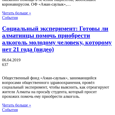
коронавирусом. ОФ «Аман-саулык»,…
Читать больше »
События
Социальный эксперимент: Готовы ли
алматинцы помочь приобрести
алкоголь молодому человеку, которому
нет 21 года (видео)
06.04.2019
637
Общественный фонд «Аман-саулык», занимающийся
вопросами общественного здравоохранения, провёл
социальный эксперимент, чтобы выяснить, как отреагируют
жители Алматы на просьбу студента, который просит
прохожих помочь ему приобрести алкоголь.
Читать больше »
События