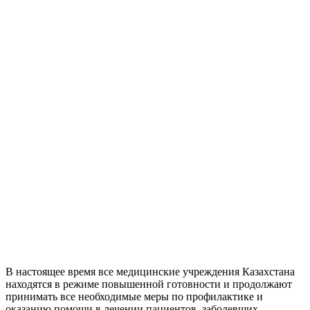
В настоящее время все медицинские учреждения Казахстана
находятся в режиме повышенной готовности и продолжают
принимать все необходимые меры по профилактике и
оказанию помощи в лечении пациентов, заболевших