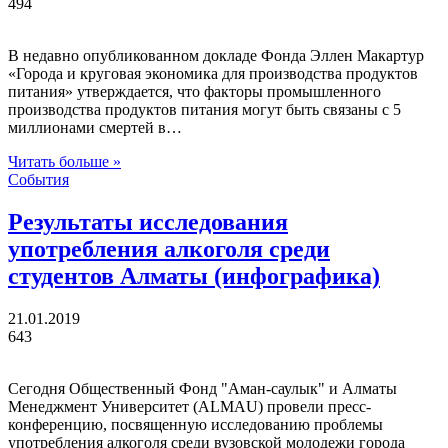
494
В недавно опубликованном докладе Фонда Эллен Макартур
«Города и круговая экономика для производства продуктов
питания» утверждается, что факторы промышленного
производства продуктов питания могут быть связаны с 5
миллионами смертей в…
Читать больше »
События
Результаты исследования
употребления алкоголя среди
студентов Алматы (инфографика)
21.01.2019
643
Сегодня Общественный Фонд "Аман-саулык" и Алматы
Менеджмент Университет (ALMAU) провели пресс-
конференцию, посвященную исследованию проблемы
употребления алкоголя среди вузовской молодежи города