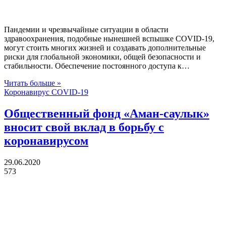
Пандемии и чрезвычайные ситуации в области
здравоохранения, подобные нынешней вспышке COVID-19,
могут стоить многих жизней и создавать дополнительные
риски для глобальной экономики, общей безопасности и
стабильности. Обеспечение постоянного доступа к…
Читать больше »
Коронавирус COVID-19
Общественный фонд «Аман-саулык»
вносит свой вклад в борьбу с
коронавирусом
29.06.2020
573