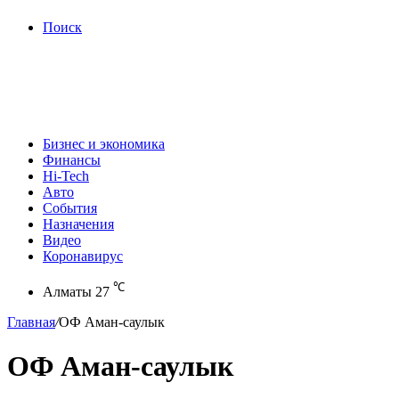
Поиск
Бизнес и экономика
Финансы
Hi-Tech
Авто
События
Назначения
Видео
Коронавирус
℃
Алматы
27
Главная
/
ОФ Аман-саулык
ОФ Аман-саулык