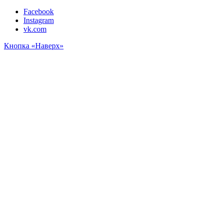
Facebook
Instagram
vk.com
Кнопка «Наверх»