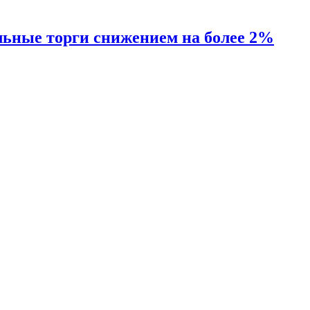
ьные торги снижением на более 2%