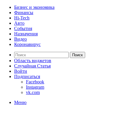
Бизнес и экономика
Финансы
Hi-Tech
Авто
События
Назначения
Видео
Коронавирус
Поиск
Область виджетов
Случайная Статья
Войти
Подписаться
Facebook
Instagram
vk.com
Меню