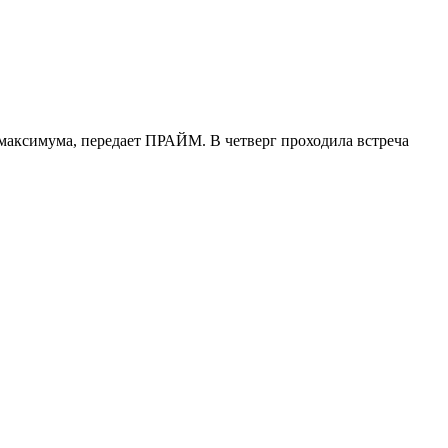
о максимума, передает ПРАЙМ. В четверг проходила встреча