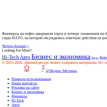
Фьючерсы на нефть завершили торги в четверг снижением на бо
стран НАТО, на которой обсуждались ответные действия на 
Читать больше »
Looking For More?
Бизнес и экономика
Hi-Tech
Авто
Кор
Видео
© 2015-2026. Данный ресурс может содержать материалы 16+ и
Правила использования
Наши контакты
Реклама на сайте
Бизнес и экономика
Финансы
Hi-Tech
Авто