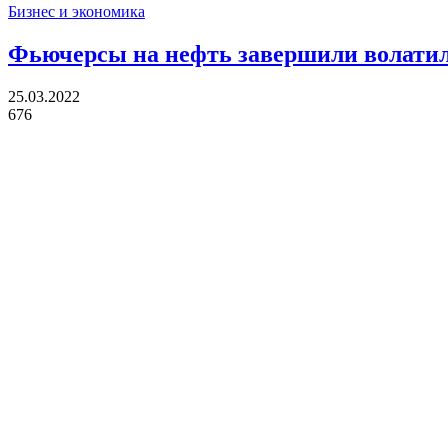
Бизнес и экономика
Фьючерсы на нефть завершили волатил
25.03.2022
676