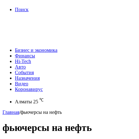
Поиск
Бизнес и экономика
Финансы
Hi-Tech
Авто
События
Назначения
Видео
Коронавирус
℃
Алматы
25
Главная
/
фьючерсы на нефть
фьючерсы на нефть