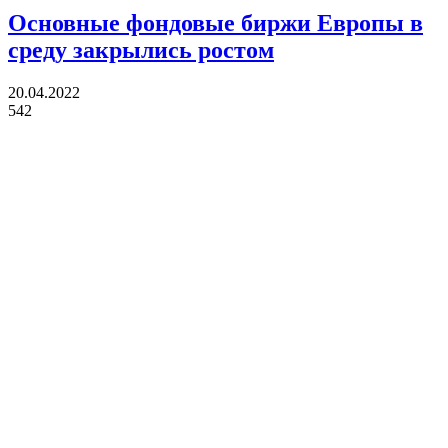
Основные фондовые биржи Европы в
среду закрылись ростом
20.04.2022
542