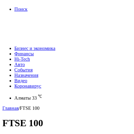
Поиск
Бизнес и экономика
Финансы
Hi-Tech
Авто
События
Назначения
Видео
Коронавирус
℃
Алматы
33
Главная
/
FTSE 100
FTSE 100