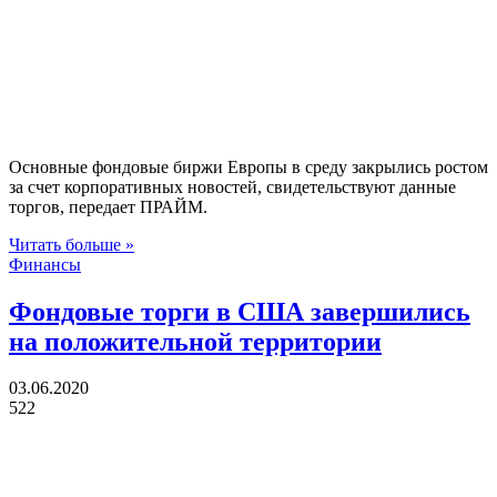
Основные фондовые биржи Европы в среду закрылись ростом
за счет корпоративных новостей, свидетельствуют данные
торгов, передает ПРАЙМ.
Читать больше »
Финансы
Фондовые торги в США завершились
на положительной территории
03.06.2020
522