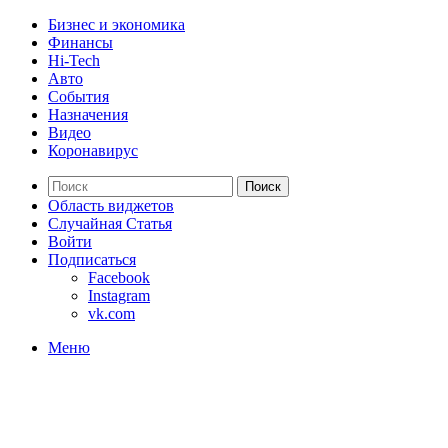
Бизнес и экономика
Финансы
Hi-Tech
Авто
События
Назначения
Видео
Коронавирус
Поиск
Область виджетов
Случайная Статья
Войти
Подписаться
Facebook
Instagram
vk.com
Меню