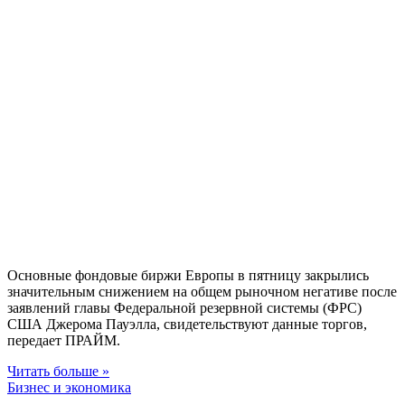
Основные фондовые биржи Европы в пятницу закрылись
значительным снижением на общем рыночном негативе после
заявлений главы Федеральной резервной системы (ФРС)
США Джерома Пауэлла, свидетельствуют данные торгов,
передает ПРАЙМ.
Читать больше »
Бизнес и экономика