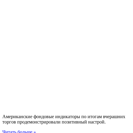
Американские фондовые индикаторы по итогам вчерашних
торгов продемонстрировали позитивный настрой.
Читать больше »