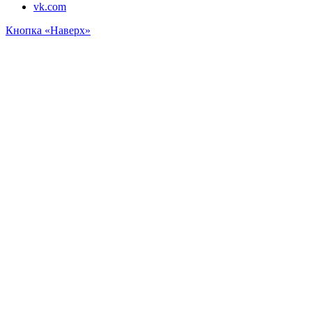
vk.com
Кнопка «Наверх»