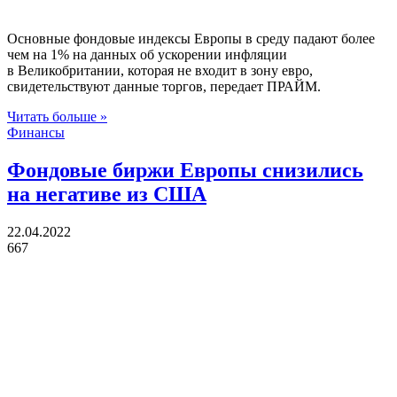
Основные фондовые индексы Европы в среду падают более
чем на 1% на данных об ускорении инфляции
в Великобритании, которая не входит в зону евро,
свидетельствуют данные торгов, передает ПРАЙМ.
Читать больше »
Финансы
Фондовые биржи Европы снизились
на негативе из США
22.04.2022
667