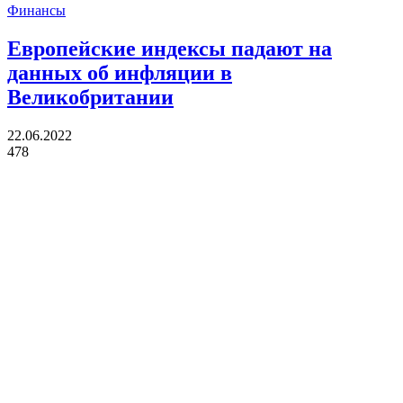
Финансы
Европейские индексы падают на
данных об инфляции в
Великобритании
22.06.2022
478