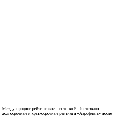
Международное рейтинговое агентство Fitch отозвало
долгосрочные и краткосрочные рейтинги «Аэрофлота» после