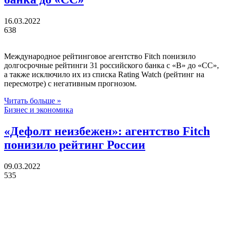
16.03.2022
638
Международное рейтинговое агентство Fitch понизило
долгосрочные рейтинги 31 российского банка c «B» до «СС»,
а также исключило их из списка Rating Watch (рейтинг на
пересмотре) с негативным прогнозом.
Читать больше »
Бизнес и экономика
«Дефолт неизбежен»: агентство Fitch
понизило рейтинг России
09.03.2022
535