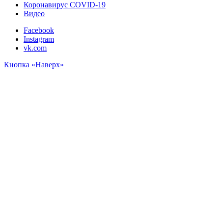
Коронавирус COVID-19
Видео
Facebook
Instagram
vk.com
Кнопка «Наверх»