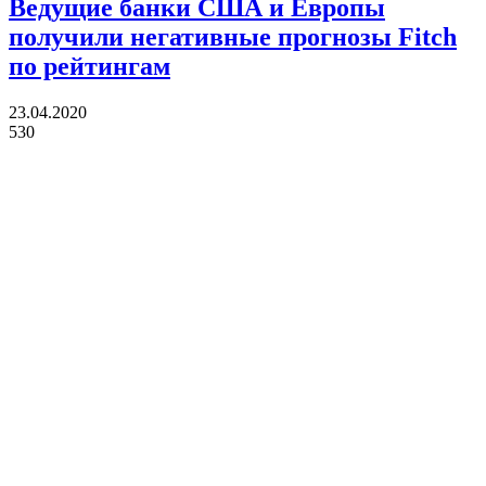
Ведущие банки США и Европы
получили негативные прогнозы Fitch
по рейтингам
23.04.2020
530