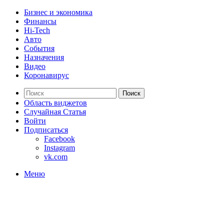
Бизнес и экономика
Финансы
Hi-Tech
Авто
События
Назначения
Видео
Коронавирус
Поиск
Область виджетов
Случайная Статья
Войти
Подписаться
Facebook
Instagram
vk.com
Меню