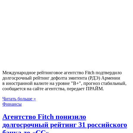
Международное рейтинговое агентство Fitch подтвердило
долгосрочный рейтинг дефолта эмитента (РДЭ) Армении
в иностранной валюте на уровне "B+", прогноз стабильный,
сообщается на сайте агентства, передает ПРАЙМ.
Читать больше »
Финансы
Агентство Fitch понизило
долгосрочный рейтинг 31 российского
банка до «СС»