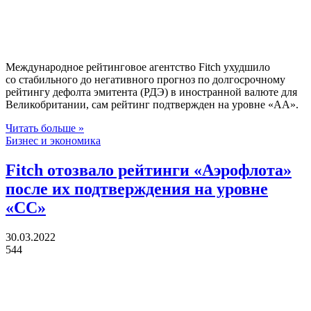
Международное рейтинговое агентство Fitch ухудшило
со стабильного до негативного прогноз по долгосрочному
рейтингу дефолта эмитента (РДЭ) в иностранной валюте для
Великобритании, сам рейтинг подтвержден на уровне «АA».
Читать больше »
Бизнес и экономика
Fitch отозвало рейтинги «Аэрофлота»
после их подтверждения на уровне
«СС»
30.03.2022
544