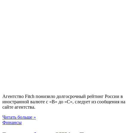
Агентство Fitch понизило долгосрочный рейтинг России в
иностранной валюте с «B» до «C», следует из сообщения на
сайте агентства.
Читать больше »
Финансы