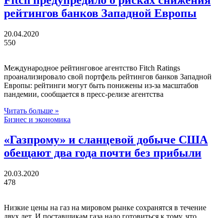
рейтингов банков Западной Европы
20.04.2020
550
Международное рейтинговое агентство Fitch Ratings
проанализировало свой портфель рейтингов банков Западной
Европы: рейтинги могут быть понижены из-за масштабов
пандемии, сообщается в пресс-релизе агентства
Читать больше »
Бизнес и экономика
«Газпрому» и сланцевой добыче США
обещают два года почти без прибыли
20.03.2020
478
Низкие цены на газ на мировом рынке сохранятся в течение
двух лет. И поставщикам газа надо готовиться к тому, что