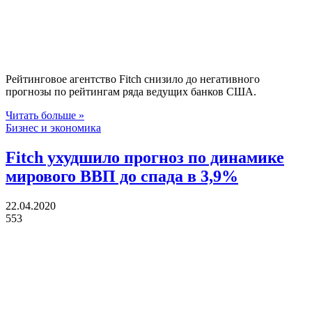
Рейтинговое агентство Fitch снизило до негативного
прогнозы по рейтингам ряда ведущих банков США.
Читать больше »
Бизнес и экономика
Fitch ухудшило прогноз по динамике
мирового ВВП до спада в 3,9%
22.04.2020
553