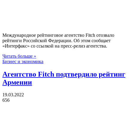
Международное рейтинговое агентство Fitch отозвало
рейтинги Российской Федерации. Об этом сообщает
«Интерфакс» со ссылкой на пресс-релиз агентства.
Читать больше »
Бизнес и экономика
Агентство Fitch подтвердило рейтинг
Армении
19.03.2022
656