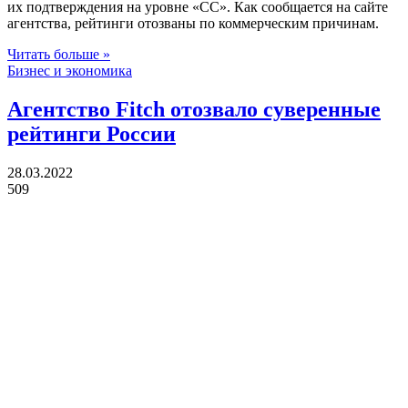
их подтверждения на уровне «СС». Как сообщается на сайте
агентства, рейтинги отозваны по коммерческим причинам.
Читать больше »
Бизнес и экономика
Агентство Fitch отозвало суверенные
рейтинги России
28.03.2022
509