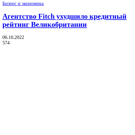
Бизнес и экономика
Агентство Fitch ухудшило кредитный
рейтинг Великобритании
06.10.2022
574