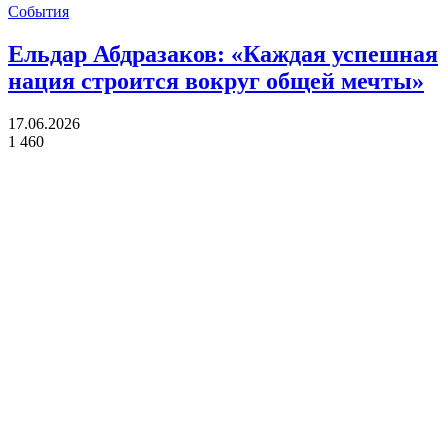
События
Ельдар Абдразаков: «Каждая успешная
нация строится вокруг общей мечты»
17.06.2026
1 460