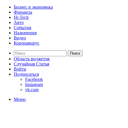
Бизнес и экономика
Финансы
Hi-Tech
Авто
События
Назначения
Видео
Коронавирус
Поиск
Область виджетов
Случайная Статья
Войти
Подписаться
Facebook
Instagram
vk.com
Меню