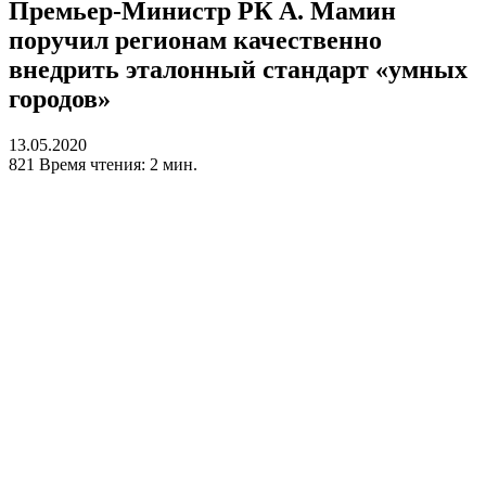
Премьер-Министр РК А. Мамин
поручил регионам качественно
внедрить эталонный стандарт «умных
городов»
13.05.2020
821
Время чтения: 2 мин.