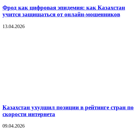
Фрод как цифровая эпидемия: как Казахстан
учится защищаться от онлайн-мошенников
13.04.2026
Казахстан ухудшил позиции в рейтинге стран по
скорости интернета
09.04.2026