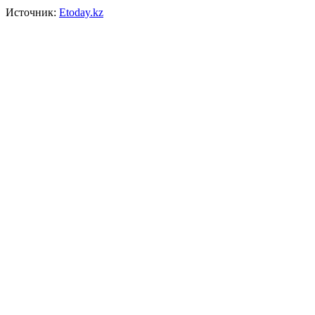
Источник:
Etoday.kz