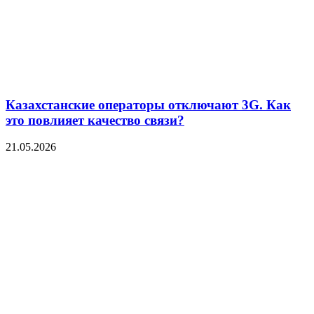
Казахстанские операторы отключают 3G. Как
это повлияет качество связи?
21.05.2026