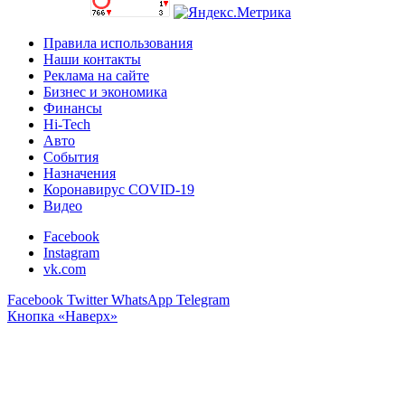
Правила использования
Наши контакты
Реклама на сайте
Бизнес и экономика
Финансы
Hi-Tech
Авто
События
Назначения
Коронавирус COVID-19
Видео
Facebook
Instagram
vk.com
Facebook
Twitter
WhatsApp
Telegram
Кнопка «Наверх»