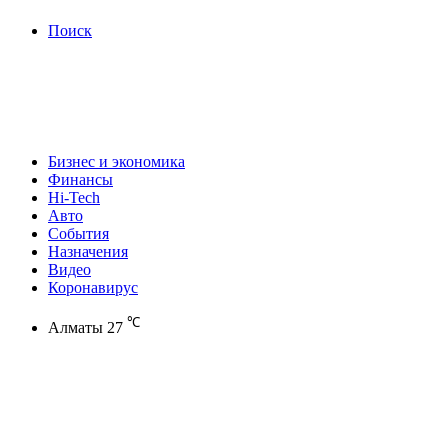
Поиск
Бизнес и экономика
Финансы
Hi-Tech
Авто
События
Назначения
Видео
Коронавирус
℃
Алматы
27