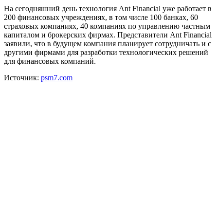
На сегодняшний день технология Ant Financial уже работает в
200 финансовых учреждениях, в том числе 100 банках, 60
страховых компаниях, 40 компаниях по управлению частным
капиталом и брокерских фирмах. Представители Ant Financial
заявили, что в будущем компания планирует сотрудничать и с
другими фирмами для разработки технологических решений
для финансовых компаний.
Источник:
psm7.com