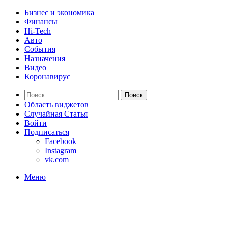
Бизнес и экономика
Финансы
Hi-Tech
Авто
События
Назначения
Видео
Коронавирус
Поиск
Область виджетов
Случайная Статья
Войти
Подписаться
Facebook
Instagram
vk.com
Меню