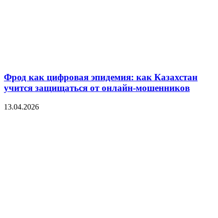
Фрод как цифровая эпидемия: как Казахстан
учится защищаться от онлайн-мошенников
13.04.2026