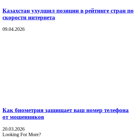
Казахстан ухудшил позиции в рейтинге стран по
скорости интернета
09.04.2026
Как биометрия защищает ваш номер телефона
от мошенников
20.03.2026
Looking For More?