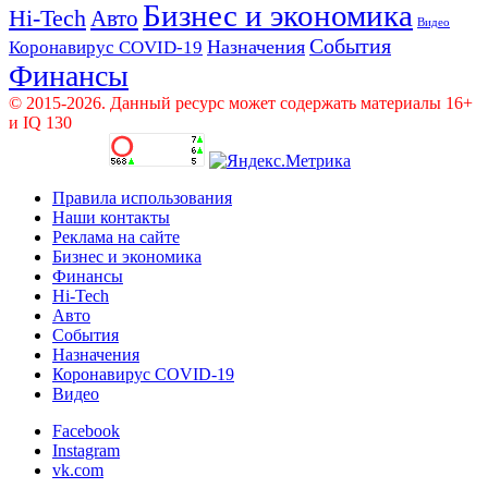
Бизнес и экономика
Hi-Tech
Авто
Видео
События
Назначения
Коронавирус COVID-19
Финансы
© 2015-2026. Данный ресурс может содержать материалы 16+
и IQ 130
Правила использования
Наши контакты
Реклама на сайте
Бизнес и экономика
Финансы
Hi-Tech
Авто
События
Назначения
Коронавирус COVID-19
Видео
Facebook
Instagram
vk.com