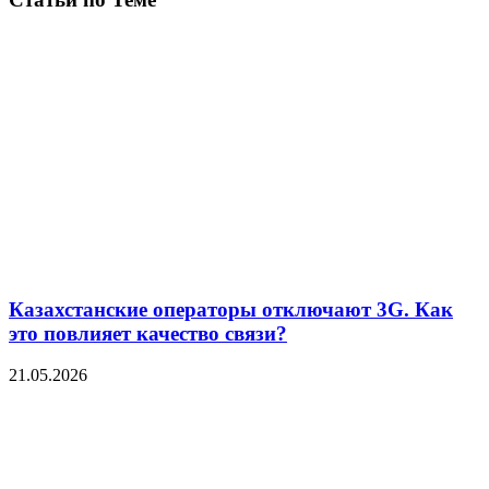
Казахстанские операторы отключают 3G. Как
это повлияет качество связи?
21.05.2026