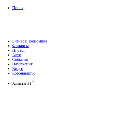
Поиск
Бизнес и экономика
Финансы
Hi-Tech
Авто
События
Назначения
Видео
Коронавирус
℃
Алматы
31