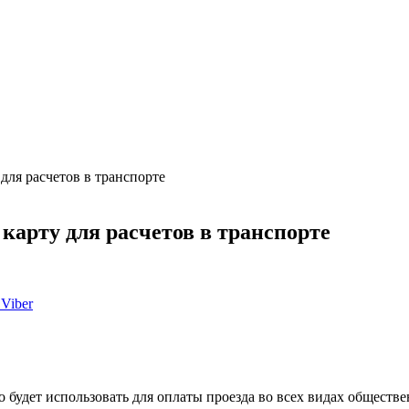
ля расчетов в транспорте
арту для расчетов в транспорте
Viber
будет использовать для оплаты проезда во всех видах обществе