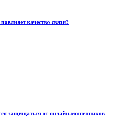
повлияет качество связи?
ится защищаться от онлайн-мошенников