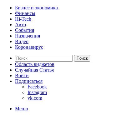
Бизнес и экономика
Финансы
Hi-Tech
Авто
События
Назначения
Видео
Коронавирус
Поиск
Область виджетов
Случайная Статья
Войти
Подписаться
Facebook
Instagram
vk.com
Меню