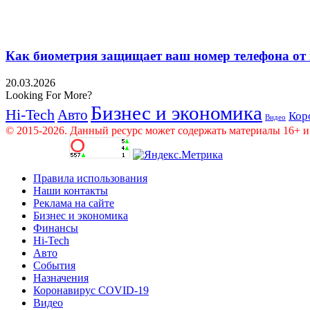
Как биометрия защищает ваш номер телефона от
20.03.2026
Looking For More?
Бизнес и экономика
Hi-Tech
Авто
Кор
Видео
© 2015-2026. Данный ресурс может содержать материалы 16+ и
Правила использования
Наши контакты
Реклама на сайте
Бизнес и экономика
Финансы
Hi-Tech
Авто
События
Назначения
Коронавирус COVID-19
Видео