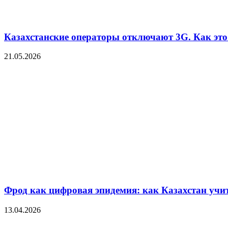
Казахстанские операторы отключают 3G. Как это 
21.05.2026
Фрод как цифровая эпидемия: как Казахстан уч
13.04.2026