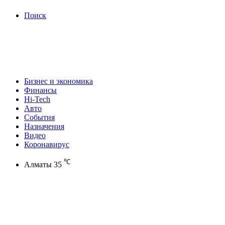
Поиск
Бизнес и экономика
Финансы
Hi-Tech
Авто
События
Назначения
Видео
Коронавирус
℃
Алматы
35