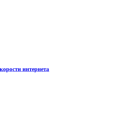
скорости интернета