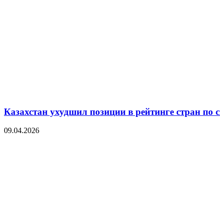
Казахстан ухудшил позиции в рейтинге стран по 
09.04.2026