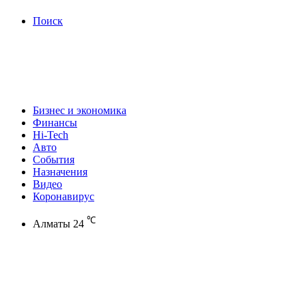
Поиск
Бизнес и экономика
Финансы
Hi-Tech
Авто
События
Назначения
Видео
Коронавирус
℃
Алматы
24