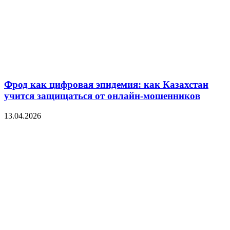
Фрод как цифровая эпидемия: как Казахстан
учится защищаться от онлайн-мошенников
13.04.2026