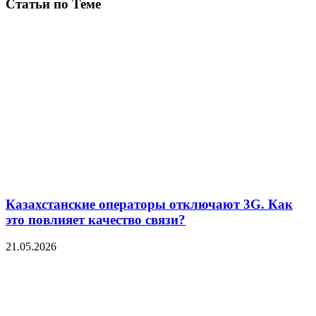
Статьи по Теме
Казахстанские операторы отключают 3G. Как
это повлияет качество связи?
21.05.2026