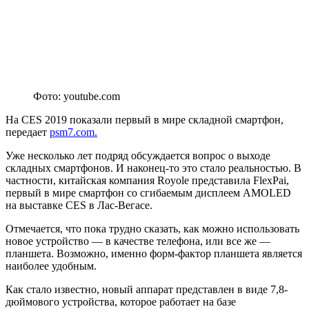
Фото: youtube.com
На CES 2019 показали первый в мире складной смартфон,
передает
psm7.com.
Уже несколько лет подряд обсуждается вопрос о выходе
складных смартфонов. И наконец-то это стало реальностью. В
частности, китайская компания Royole представила FlexPai,
первый в мире смартфон со сгибаемым дисплеем AMOLED
на выставке CES в Лас-Вегасе.
Отмечается, что пока трудно сказать, как можно использовать
новое устройство — в качестве телефона, или все же —
планшета. Возможно, именно форм-фактор планшета является
наиболее удобным.
Как стало известно, новый аппарат представлен в виде 7,8-
дюймового устройства, которое работает на базе