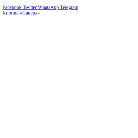
Facebook
Twitter
WhatsApp
Telegram
Кнопка «Наверх»