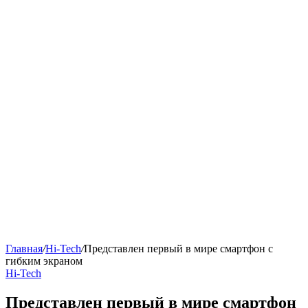
Главная
/
Hi-Tech
/
Представлен первый в мире смартфон с
гибким экраном
Hi-Tech
Представлен первый в мире смартфон