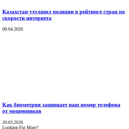
Казахстан ухудшил позиции в рейтинге стран по
скорости интернета
09.04.2026
Как биометрия защищает ваш номер телефона
от мошенников
20.03.2026
Looking For More?