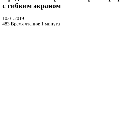
с гибким экраном
10.01.2019
483
Время чтения: 1 минута