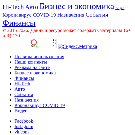
Бизнес и экономика
Hi-Tech
Авто
Видео
События
Назначения
Коронавирус COVID-19
Финансы
© 2015-2026. Данный ресурс может содержать материалы 16+
и IQ 130
Правила использования
Наши контакты
Реклама на сайте
Бизнес и экономика
Финансы
Hi-Tech
Авто
События
Назначения
Коронавирус COVID-19
Видео
Facebook
Instagram
vk.com