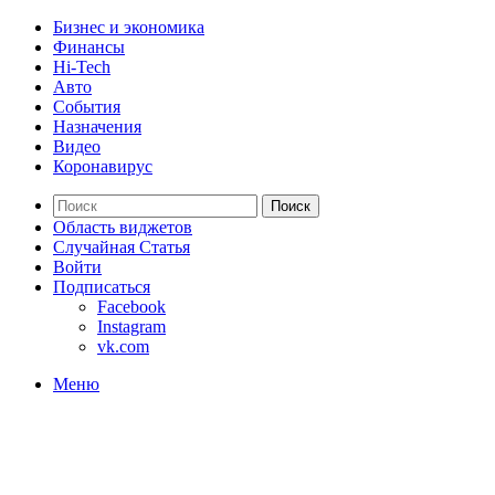
Бизнес и экономика
Финансы
Hi-Tech
Авто
События
Назначения
Видео
Коронавирус
Поиск
Область виджетов
Случайная Статья
Войти
Подписаться
Facebook
Instagram
vk.com
Меню