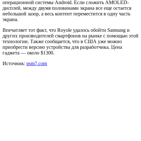
операционной системы Android. Если сложить AMOLED-
дисплей, между двумя половинами экрана все еще остается
небольшой зазор, а весь контент переместится в одну часть
экрана.
Впечатляет тот факт, что Royole удалось обойти Samsung и
других производителей смартфонов на рынке с помощью этой
технологии. Также сообщается, что в США уже можно
приобрести версию устройства для разработчика. Цена
гаджета — около $1300.
Источник:
psm7.com