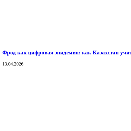
Фрод как цифровая эпидемия: как Казахстан уч
13.04.2026