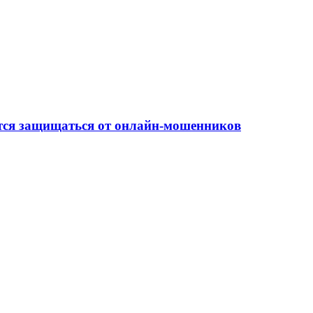
ится защищаться от онлайн-мошенников