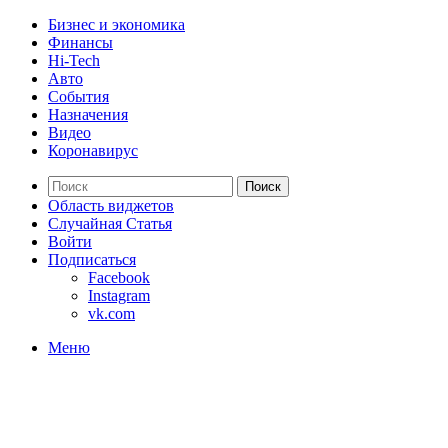
Бизнес и экономика
Финансы
Hi-Tech
Авто
События
Назначения
Видео
Коронавирус
Поиск
Область виджетов
Случайная Статья
Войти
Подписаться
Facebook
Instagram
vk.com
Меню