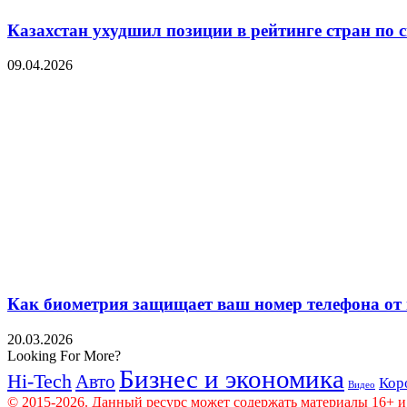
Казахстан ухудшил позиции в рейтинге стран по 
09.04.2026
Как биометрия защищает ваш номер телефона от
20.03.2026
Looking For More?
Бизнес и экономика
Hi-Tech
Авто
Кор
Видео
© 2015-2026. Данный ресурс может содержать материалы 16+ и