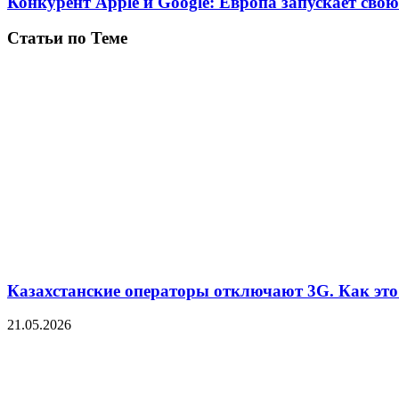
Конкурент Apple и Google: Европа запускает свою
Статьи по Теме
Казахстанские операторы отключают 3G. Как это 
21.05.2026