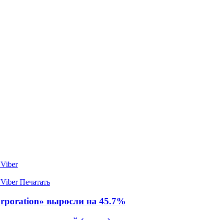
Viber
Viber
Печатать
rporation» выросли на 45.7%