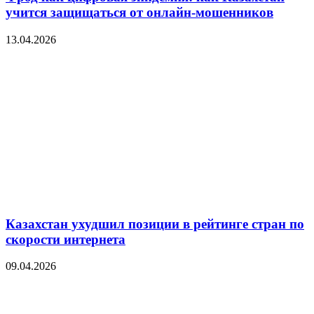
учится защищаться от онлайн-мошенников
13.04.2026
Казахстан ухудшил позиции в рейтинге стран по
скорости интернета
09.04.2026