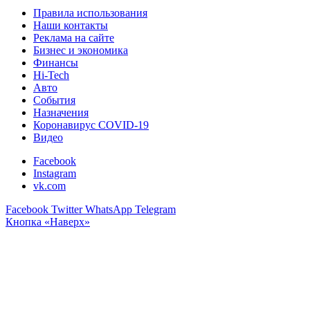
Правила использования
Наши контакты
Реклама на сайте
Бизнес и экономика
Финансы
Hi-Tech
Авто
События
Назначения
Коронавирус COVID-19
Видео
Facebook
Instagram
vk.com
Facebook
Twitter
WhatsApp
Telegram
Кнопка «Наверх»