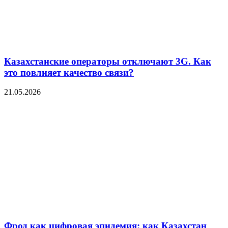
Казахстанские операторы отключают 3G. Как
это повлияет качество связи?
21.05.2026
Фрод как цифровая эпидемия: как Казахстан