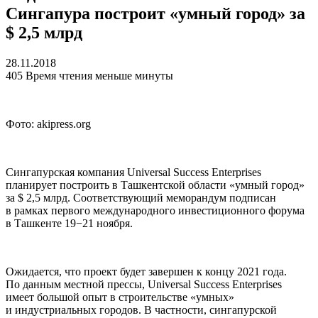
Сингапура построит «умный город» за
$ 2,5 млрд
28.11.2018
405
Время чтения меньше минуты
Фото: akipress.org
Сингапурская компания Universal Success Enterprises
планирует построить в Ташкентской области «умный город»
за $ 2,5 млрд. Соответствующий меморандум подписан
в рамках первого международного инвестиционного форума
в Ташкенте 19−21 ноября.
Ожидается, что проект будет завершен к концу 2021 года.
По данным местной прессы, Universal Success Enterprises
имеет большой опыт в строительстве «умных»
и индустриальных городов. В частности, сингапурской