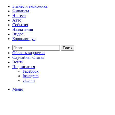
Бизнес и экономика
Финансы
Hi-Tech
Авто
События
Назначения
Видео
Коронавирус
Поиск
Область виджетов
Случайная Статья
Войти
Подписаться
Facebook
Instagram
vk.com
Меню