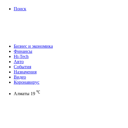
Поиск
Бизнес и экономика
Финансы
Hi-Tech
Авто
События
Назначения
Видео
Коронавирус
℃
Алматы
19