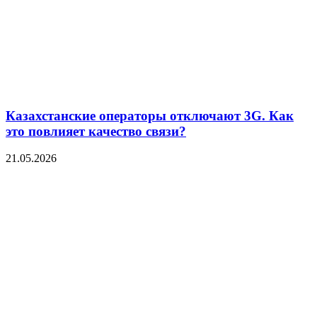
Казахстанские операторы отключают 3G. Как
это повлияет качество связи?
21.05.2026