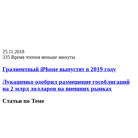
25.11.2018
335
Время чтения меньше минуты
Градиентный iPhone выпустят в 2019 году
Лукашенко одобрил размещение гособлигаций
на 2 млрд долларов на внешних рынках
Статьи по Теме