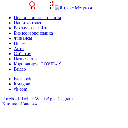
Правила использования
Наши контакты
Реклама на сайте
Бизнес и экономика
Финансы
Hi-Tech
Авто
События
Назначения
Коронавирус COVID-19
Видео
Facebook
Instagram
vk.com
Facebook
Twitter
WhatsApp
Telegram
Кнопка «Наверх»