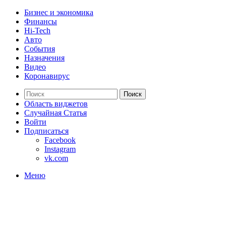
Бизнес и экономика
Финансы
Hi-Tech
Авто
События
Назначения
Видео
Коронавирус
Поиск
Область виджетов
Случайная Статья
Войти
Подписаться
Facebook
Instagram
vk.com
Меню