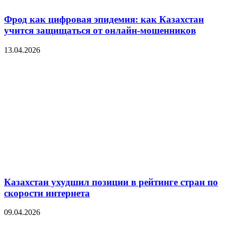
Фрод как цифровая эпидемия: как Казахстан
учится защищаться от онлайн-мошенников
13.04.2026
Казахстан ухудшил позиции в рейтинге стран по
скорости интернета
09.04.2026