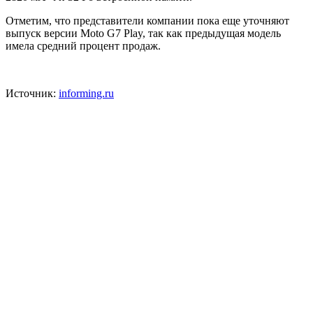
Отметим, что представители компании пока еще уточняют
выпуск версии Moto G7 Play, так как предыдущая модель
имела средний процент продаж.
Источник:
informing.ru