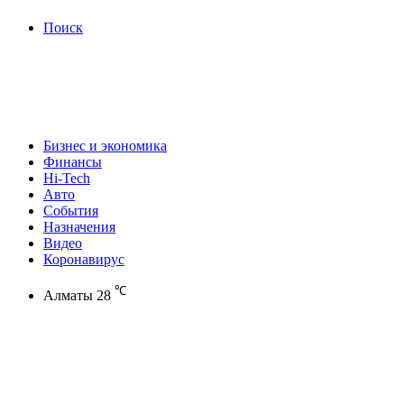
Поиск
Бизнес и экономика
Финансы
Hi-Tech
Авто
События
Назначения
Видео
Коронавирус
℃
Алматы
28