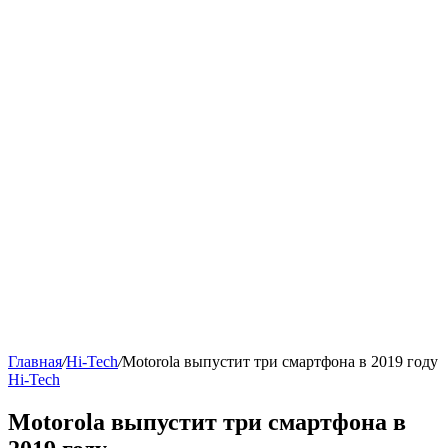
Главная
/
Hi-Tech
/
Motorola выпустит три смартфона в 2019 году
Hi-Tech
Motorola выпустит три смартфона в