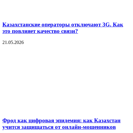
Казахстанские операторы отключают 3G. Как
это повлияет качество связи?
21.05.2026
Фрод как цифровая эпидемия: как Казахстан
учится защищаться от онлайн-мошенников