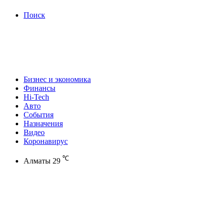
Поиск
Бизнес и экономика
Финансы
Hi-Tech
Авто
События
Назначения
Видео
Коронавирус
℃
Алматы
29