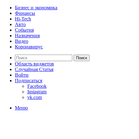
Бизнес и экономика
Финансы
Hi-Tech
Авто
События
Назначения
Видео
Коронавирус
Поиск
Область виджетов
Случайная Статья
Войти
Подписаться
Facebook
Instagram
vk.com
Меню