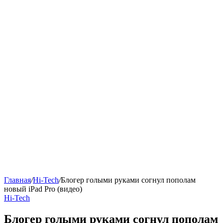
Главная
/
Hi-Tech
/
Блогер голыми руками согнул пополам
новый iPad Pro (видео)
Hi-Tech
Блогер голыми руками согнул пополам