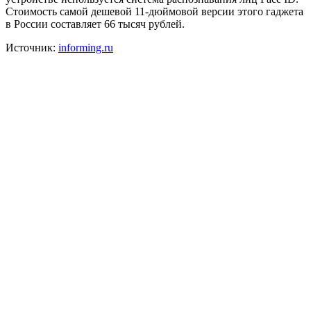
Стоимость самой дешевой 11-дюймовой версии этого гаджета
в России составляет 66 тысяч рублей.
Источник:
informing.ru