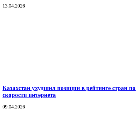
13.04.2026
Казахстан ухудшил позиции в рейтинге стран по
скорости интернета
09.04.2026