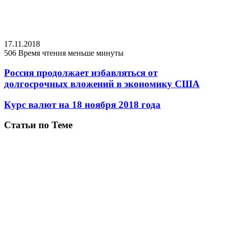
17.11.2018
506
Время чтения меньше минуты
Россия продолжает избавляться от
долгосрочных вложений в экономику США
Курс валют на 18 ноября 2018 года
Статьи по Теме