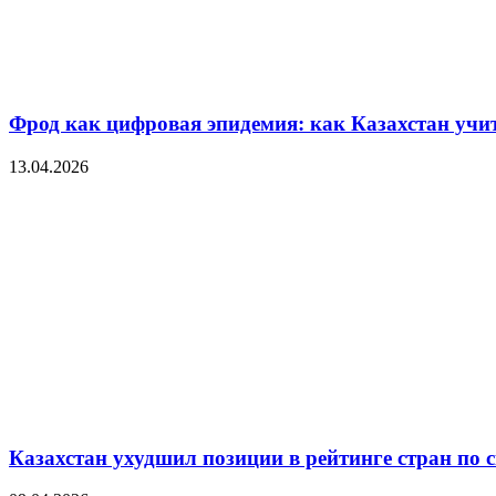
Фрод как цифровая эпидемия: как Казахстан уч
13.04.2026
Казахстан ухудшил позиции в рейтинге стран по 