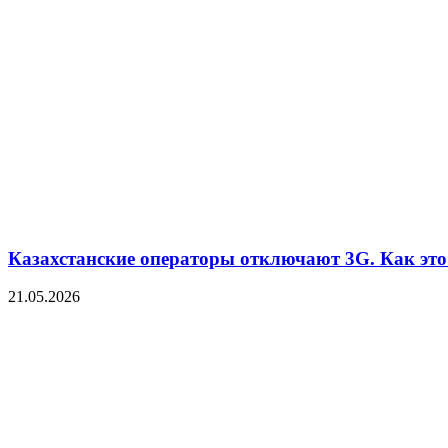
Казахстанские операторы отключают 3G. Как это 
21.05.2026