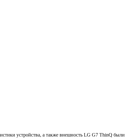
ристики устройства, а также внешность LG G7 ThinQ были