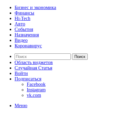
Бизнес и экономика
Финансы
Hi-Tech
Авто
События
Назначения
Видео
Коронавирус
Поиск
Область виджетов
Случайная Статья
Войти
Подписаться
Facebook
Instagram
vk.com
Меню