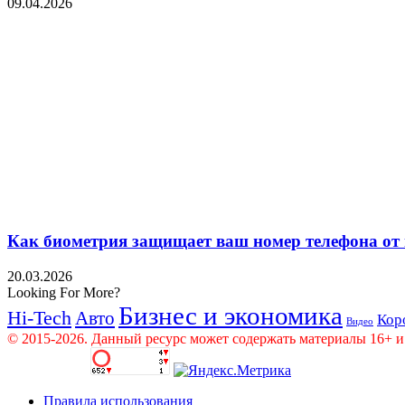
09.04.2026
Как биометрия защищает ваш номер телефона от
20.03.2026
Looking For More?
Бизнес и экономика
Hi-Tech
Авто
Кор
Видео
© 2015-2026. Данный ресурс может содержать материалы 16+ и
Правила использования