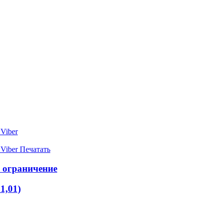
Viber
Viber
Печатать
e ограничение
1,01)