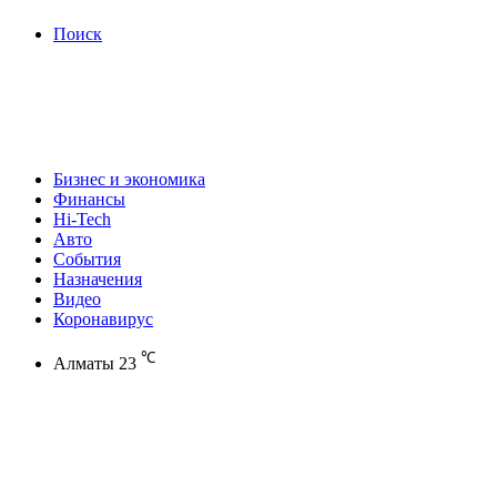
Поиск
Бизнес и экономика
Финансы
Hi-Tech
Авто
События
Назначения
Видео
Коронавирус
℃
Алматы
23