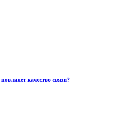
повлияет качество связи?