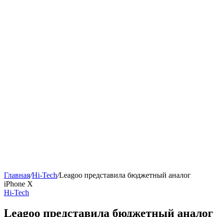
Главная
/
Hi-Tech
/
Leagoo представила бюджетный аналог
iPhone X
Hi-Tech
Leagoo представила бюджетный аналог