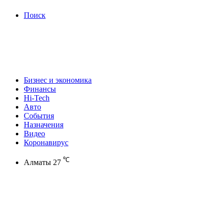
Поиск
Бизнес и экономика
Финансы
Hi-Tech
Авто
События
Назначения
Видео
Коронавирус
℃
Алматы
27