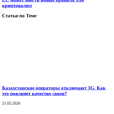
криптовалют
Статьи по Теме
Казахстанские операторы отключают 3G. Как
это повлияет качество связи?
21.05.2026