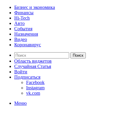
Бизнес и экономика
Финансы
Hi-Tech
Авто
События
Назначения
Видео
Коронавирус
Поиск
Область виджетов
Случайная Статья
Войти
Подписаться
Facebook
Instagram
vk.com
Меню