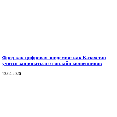
Фрод как цифровая эпидемия: как Казахстан
учится защищаться от онлайн-мошенников
13.04.2026