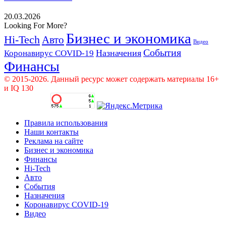
20.03.2026
Looking For More?
Бизнес и экономика
Hi-Tech
Авто
Видео
События
Назначения
Коронавирус COVID-19
Финансы
© 2015-2026. Данный ресурс может содержать материалы 16+
и IQ 130
Правила использования
Наши контакты
Реклама на сайте
Бизнес и экономика
Финансы
Hi-Tech
Авто
События
Назначения
Коронавирус COVID-19
Видео