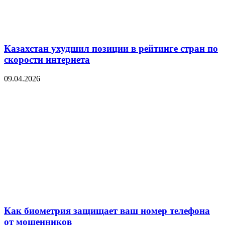
Казахстан ухудшил позиции в рейтинге стран по
скорости интернета
09.04.2026
Как биометрия защищает ваш номер телефона
от мошенников