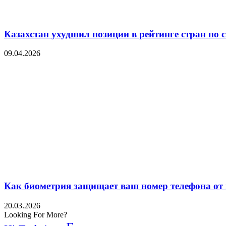
Казахстан ухудшил позиции в рейтинге стран по 
09.04.2026
Как биометрия защищает ваш номер телефона от
20.03.2026
Looking For More?