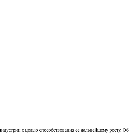
дустрии с целью способствования ее дальнейшему росту. Об