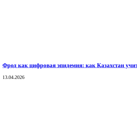
Фрод как цифровая эпидемия: как Казахстан уч
13.04.2026