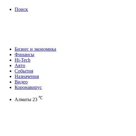
Поиск
Бизнес и экономика
Финансы
Hi-Tech
Авто
События
Назначения
Видео
Коронавирус
℃
Алматы
23