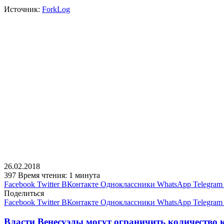
Источник:
ForkLog
26.02.2018
397
Время чтения: 1 минута
Facebook
Twitter
ВКонтакте
Одноклассники
WhatsApp
Telegram
Поделиться
Facebook
Twitter
ВКонтакте
Одноклассники
WhatsApp
Telegram
Власти Венесуэлы могут ограничить количество 