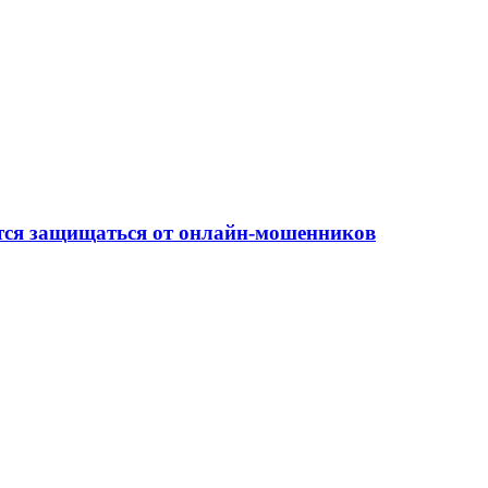
ится защищаться от онлайн-мошенников