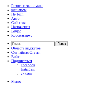
Бизнес и экономика
Финансы
Hi-Tech
Авто
События
Назначения
Видео
Коронавирус
Поиск
Область виджетов
Случайная Статья
Войти
Подписаться
Facebook
Instagram
vk.com
Меню