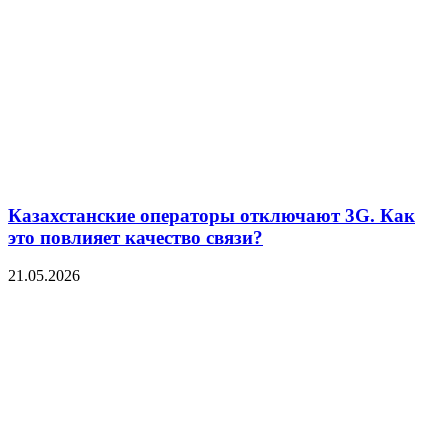
Казахстанские операторы отключают 3G. Как
это повлияет качество связи?
21.05.2026