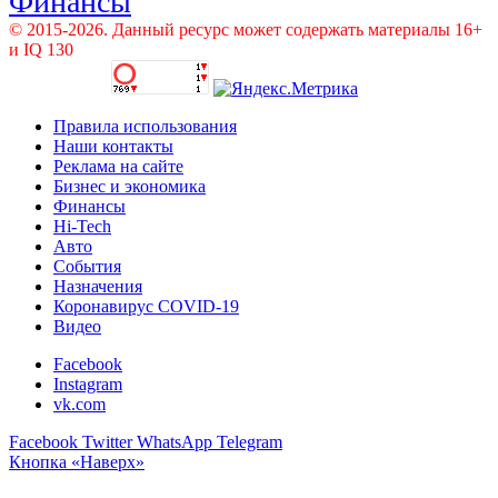
Финансы
© 2015-2026. Данный ресурс может содержать материалы 16+
и IQ 130
Правила использования
Наши контакты
Реклама на сайте
Бизнес и экономика
Финансы
Hi-Tech
Авто
События
Назначения
Коронавирус COVID-19
Видео
Facebook
Instagram
vk.com
Facebook
Twitter
WhatsApp
Telegram
Кнопка «Наверх»