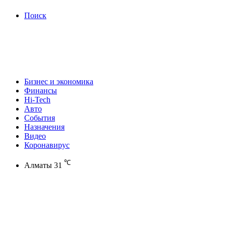
Поиск
Бизнес и экономика
Финансы
Hi-Tech
Авто
События
Назначения
Видео
Коронавирус
℃
Алматы
31