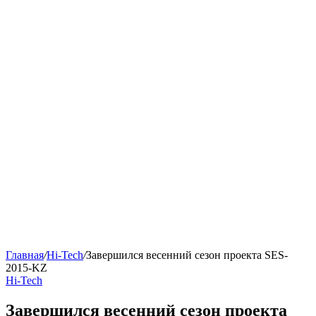
Главная
/
Hi-Tech
/
Завершился весенний сезон проекта SES-
2015-KZ
Hi-Tech
Завершился весенний сезон проекта