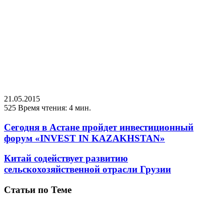
21.05.2015
525
Время чтения: 4 мин.
Сегодня в Астане пройдет инвестиционный
форум «INVEST IN KAZAKHSTAN»
Китай содействует развитию
сельскохозяйственной отрасли Грузии
Статьи по Теме