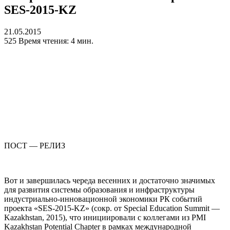
SES-2015-KZ
21.05.2015
525
Время чтения: 4 мин.
ПОСТ — РЕЛИЗ
Вот и завершилась череда весенних и достаточно значимых
для развития системы образования и инфраструктуры
индустриально-инновационной экономики РК событий
проекта «SES-2015-KZ» (сокр. от Special Education Summit —
Kazakhstan, 2015), что инициировали с коллегами из PMI
Kazakhstan Potential Chapter в рамках международной