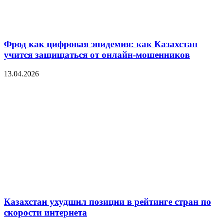
Фрод как цифровая эпидемия: как Казахстан
учится защищаться от онлайн-мошенников
13.04.2026
Казахстан ухудшил позиции в рейтинге стран по
скорости интернета