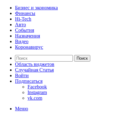
Бизнес и экономика
Финансы
Hi-Tech
Авто
События
Назначения
Видео
Коронавирус
Поиск
Область виджетов
Случайная Статья
Войти
Подписаться
Facebook
Instagram
vk.com
Меню