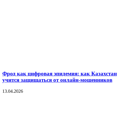
Фрод как цифровая эпидемия: как Казахстан
учится защищаться от онлайн-мошенников
13.04.2026