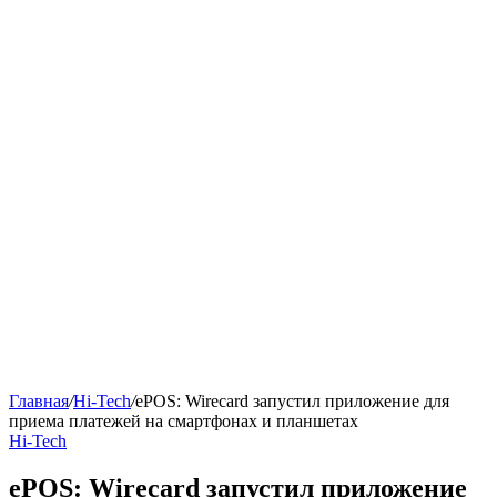
Главная
/
Hi-Tech
/
ePOS: Wirecard запустил приложение для
приема платежей на смартфонах и планшетах
Hi-Tech
ePOS: Wirecard запустил приложение