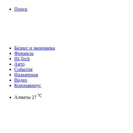
Поиск
Бизнес и экономика
Финансы
Hi-Tech
Авто
События
Назначения
Видео
Коронавирус
℃
Алматы
27