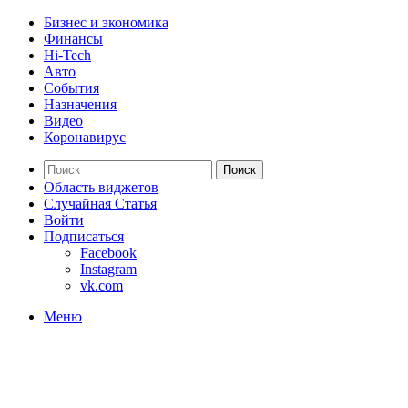
Бизнес и экономика
Финансы
Hi-Tech
Авто
События
Назначения
Видео
Коронавирус
Поиск
Область виджетов
Случайная Статья
Войти
Подписаться
Facebook
Instagram
vk.com
Меню