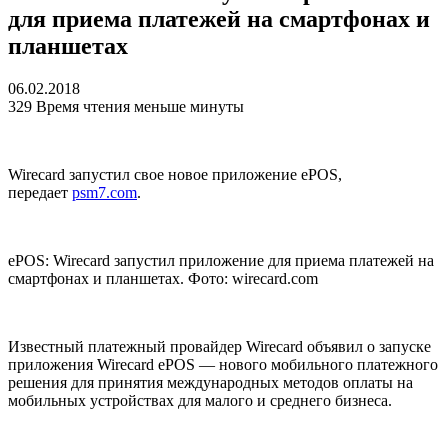
для приема платежей на смартфонах и
планшетах
06.02.2018
329
Время чтения меньше минуты
Wirecard запустил свое новое приложение ePOS,
передает
psm7.com
.
ePOS: Wirecard запустил приложение для приема платежей на
смартфонах и планшетах. Фото: wirecard.com
Известный платежный провайдер Wirecard объявил о запуске
приложения Wirecard ePOS — нового мобильного платежного
решения для принятия международных методов оплаты на
мобильных устройствах для малого и среднего бизнеса.