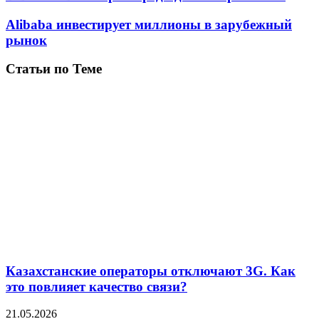
Alibaba инвестирует миллионы в зарубежный
рынок
Статьи по Теме
Казахстанские операторы отключают 3G. Как
это повлияет качество связи?
21.05.2026