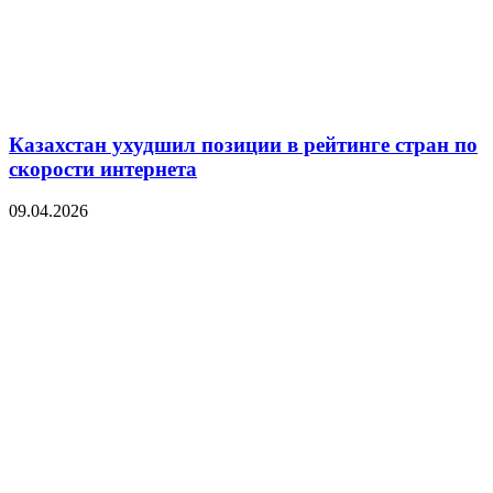
Казахстан ухудшил позиции в рейтинге стран по
скорости интернета
09.04.2026