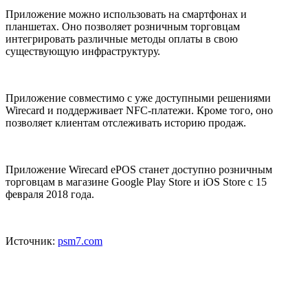
Приложение можно использовать на смартфонах и
планшетах. Оно позволяет розничным торговцам
интегрировать различные методы оплаты в свою
существующую инфраструктуру.
Приложение совместимо с уже доступными решениями
Wirecard и поддерживает NFC-платежи. Кроме того, оно
позволяет клиентам отслеживать историю продаж.
Приложение Wirecard ePOS станет доступно розничным
торговцам в магазине Google Play Store и iOS Store с 15
февраля 2018 года.
Источник:
psm7.com