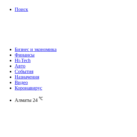
Поиск
Бизнес и экономика
Финансы
Hi-Tech
Авто
События
Назначения
Видео
Коронавирус
℃
Алматы
24