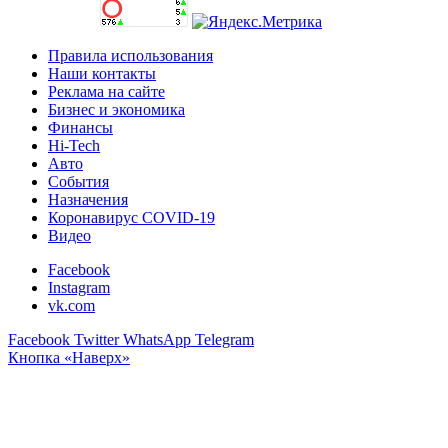
Правила использования
Наши контакты
Реклама на сайте
Бизнес и экономика
Финансы
Hi-Tech
Авто
События
Назначения
Коронавирус COVID-19
Видео
Facebook
Instagram
vk.com
Facebook
Twitter
WhatsApp
Telegram
Кнопка «Наверх»