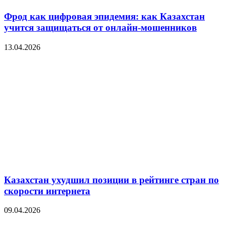
Фрод как цифровая эпидемия: как Казахстан
учится защищаться от онлайн-мошенников
13.04.2026
Казахстан ухудшил позиции в рейтинге стран по
скорости интернета
09.04.2026