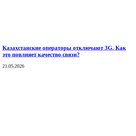
Казахстанские операторы отключают 3G. Как
это повлияет качество связи?
21.05.2026