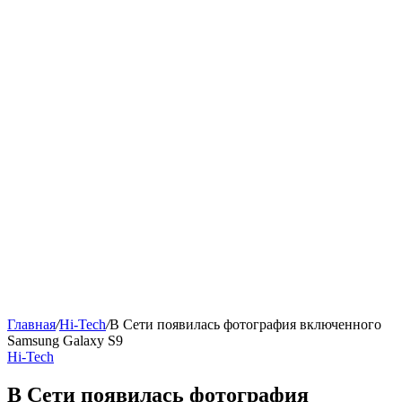
Главная
/
Hi-Tech
/
В Сети появилась фотография включенного
Samsung Galaxy S9
Hi-Tech
В Сети появилась фотография