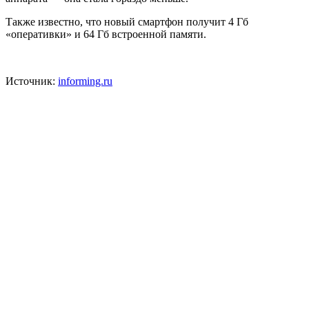
Также известно, что новый смартфон получит 4 Гб
«оперативки» и 64 Гб встроенной памяти.
Источник:
informing.ru