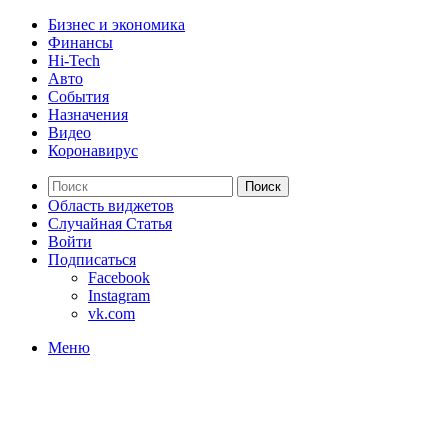
Бизнес и экономика
Финансы
Hi-Tech
Авто
События
Назначения
Видео
Коронавирус
Поиск
Область виджетов
Случайная Статья
Войти
Подписаться
Facebook
Instagram
vk.com
Меню