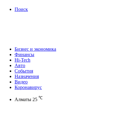
Поиск
Бизнес и экономика
Финансы
Hi-Tech
Авто
События
Назначения
Видео
Коронавирус
℃
Алматы
25