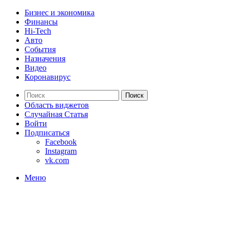
Бизнес и экономика
Финансы
Hi-Tech
Авто
События
Назначения
Видео
Коронавирус
Поиск
Область виджетов
Случайная Статья
Войти
Подписаться
Facebook
Instagram
vk.com
Меню