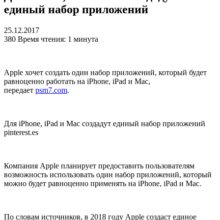
единый набор приложений
25.12.2017
380
Время чтения: 1 минута
Apple хочет создать один набор приложений, который будет
равноценно работать на iPhone, iPad и Mac,
передает
psm7.com
.
Для iPhone, iPad и Mac создадут единый набор приложений
pinterest.es
Компания Apple планирует предоставить пользователям
возможность использовать один набор приложений, который
можно будет равноценно применять на iPhone, iPad и Mac.
По словам источников, в 2018 году Apple создаст единое