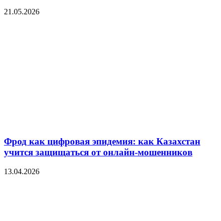
21.05.2026
Фрод как цифровая эпидемия: как Казахстан
учится защищаться от онлайн-мошенников
13.04.2026