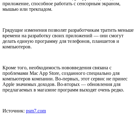
приложение, способное работать с сенсорным экраном,
мышью или трекпадом.
Грядущие изменения позволят разработчикам тратить меньше
времени на разработку своих приложений — они смогут
делать единую программу для телефонов, планшетов и
компьютеров.
Кроме того, необходимость нововведения связана с
проблемами Mac App Store, созданного специально для
компьютеров компании. Во-первых, этот сервис не принес
Apple значимых доходов. Во-вторых — обновления для
предлагаемых в магазине программ выходят очень редко.
Источник:
psm7.com