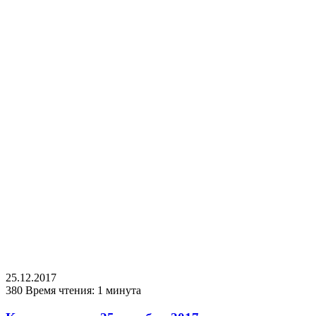
25.12.2017
380
Время чтения: 1 минута