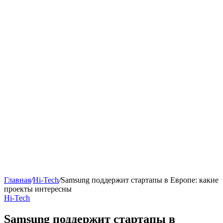
Главная
/
Hi-Tech
/
Samsung поддержит стартапы в Европе: какие
проекты интересны
Hi-Tech
Samsung поддержит стартапы в