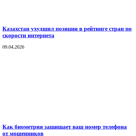
Казахстан ухудшил позиции в рейтинге стран по
скорости интернета
09.04.2026
Как биометрия защищает ваш номер телефона
от мошенников