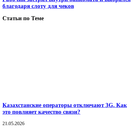
благодаря слоту для чеков
Статьи по Теме
Казахстанские операторы отключают 3G. Как
это повлияет качество связи?
21.05.2026