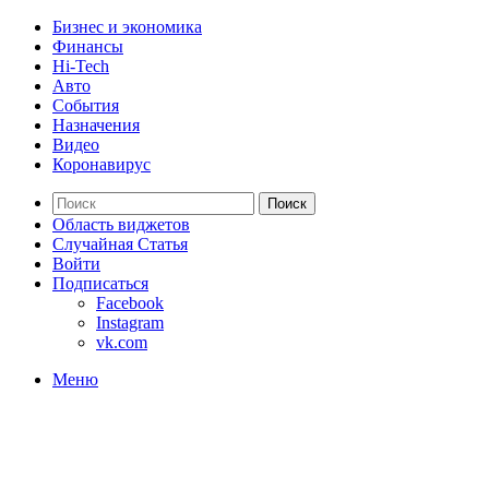
Бизнес и экономика
Финансы
Hi-Tech
Авто
События
Назначения
Видео
Коронавирус
Поиск
Область виджетов
Случайная Статья
Войти
Подписаться
Facebook
Instagram
vk.com
Меню