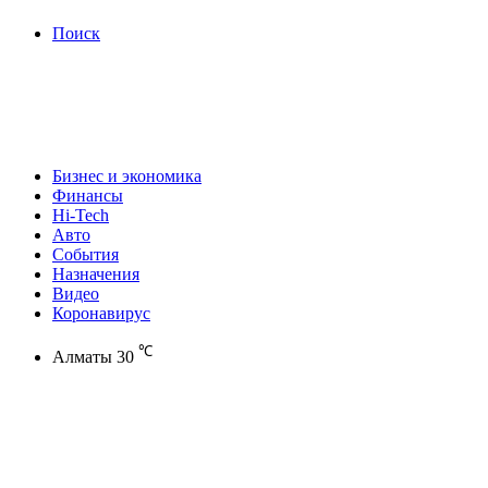
Поиск
Бизнес и экономика
Финансы
Hi-Tech
Авто
События
Назначения
Видео
Коронавирус
℃
Алматы
30