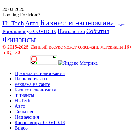
20.03.2026
Looking For More?
Бизнес и экономика
Hi-Tech
Авто
Видео
События
Назначения
Коронавирус COVID-19
Финансы
© 2015-2026. Данный ресурс может содержать материалы 16+
и IQ 130
Правила использования
Наши контакты
Реклама на сайте
Бизнес и экономика
Финансы
Hi-Tech
Авто
События
Назначения
Коронавирус COVID-19
Видео