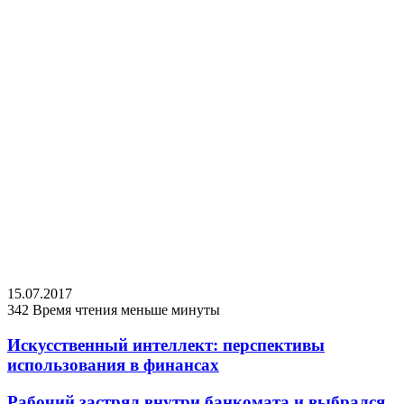
15.07.2017
342
Время чтения меньше минуты
Искусственный интеллект: перспективы
использования в финансах
Рабочий застрял внутри банкомата и выбрался