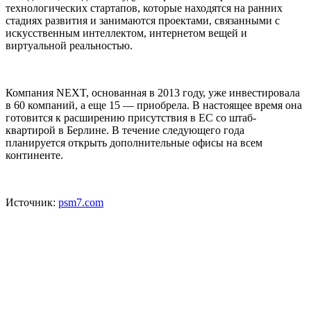
технологических стартапов, которые находятся на ранних
стадиях развития и занимаются проектами, связанными с
искусственным интеллектом, интернетом вещей и
виртуальной реальностью.
Компания NEXT, основанная в 2013 году, уже инвестировала
в 60 компаний, а еще 15 — приобрела. В настоящее время она
готовится к расширению присутствия в ЕС со штаб-
квартирой в Берлине. В течение следующего года
планируется открыть дополнительные офисы на всем
континенте.
Источник:
psm7.com