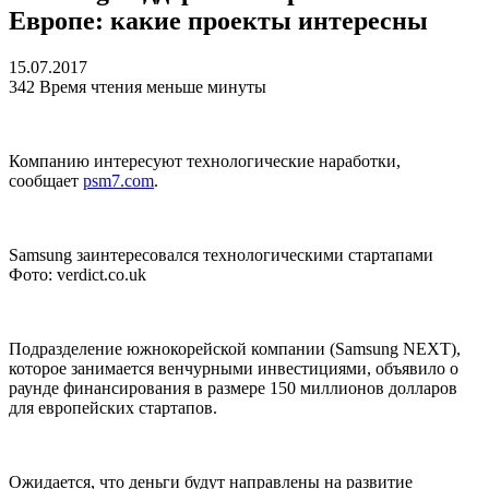
Европе: какие проекты интересны
15.07.2017
342
Время чтения меньше минуты
Компанию интересуют технологические наработки,
сообщает
psm7.com
.
Samsung заинтересовался технологическими стартапами
Фото: verdict.co.uk
Подразделение южнокорейской компании (Samsung NEXT),
которое занимается венчурными инвестициями, объявило о
раунде финансирования в размере 150 миллионов долларов
для европейских стартапов.
Ожидается, что деньги будут направлены на развитие