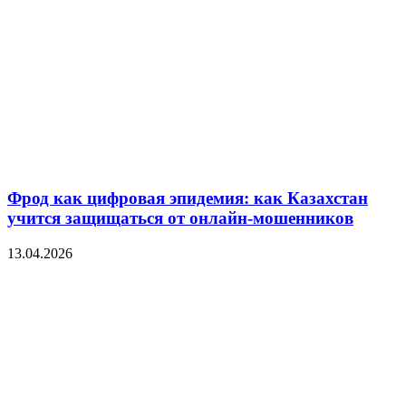
Фрод как цифровая эпидемия: как Казахстан
учится защищаться от онлайн-мошенников
13.04.2026