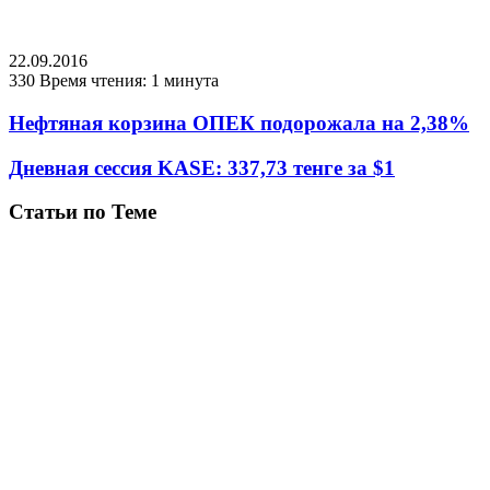
22.09.2016
330
Время чтения: 1 минута
Нефтяная корзина ОПЕК подорожала на 2,38%
Дневная сессия KASE: 337,73 тенге за $1
Статьи по Теме