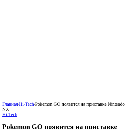
Главная
/
Hi-Tech
/
Pokemon GO появится на приставке Nintendo
NX
Hi-Tech
Pokemon GO появится на приставке