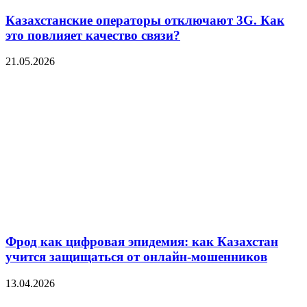
Казахстанские операторы отключают 3G. Как
это повлияет качество связи?
21.05.2026
Фрод как цифровая эпидемия: как Казахстан
учится защищаться от онлайн-мошенников
13.04.2026