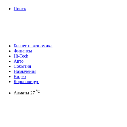
Поиск
Бизнес и экономика
Финансы
Hi-Tech
Авто
События
Назначения
Видео
Коронавирус
℃
Алматы
27